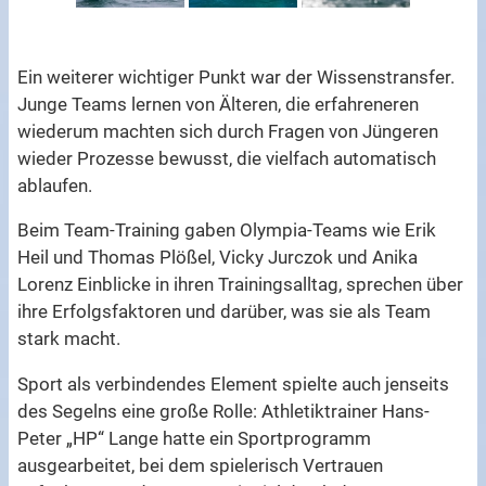
Ein weiterer wichtiger Punkt war der Wissenstransfer.
Junge Teams lernen von Älteren, die erfahreneren
wiederum machten sich durch Fragen von Jüngeren
wieder Prozesse bewusst, die vielfach automatisch
ablaufen.
Beim Team-Training gaben Olympia-Teams wie Erik
Heil und Thomas Plößel, Vicky Jurczok und Anika
Lorenz Einblicke in ihren Trainingsalltag, sprechen über
ihre Erfolgsfaktoren und darüber, was sie als Team
stark macht.
Sport als verbindendes Element spielte auch jenseits
des Segelns eine große Rolle: Athletiktrainer Hans-
Peter „HP“ Lange hatte ein Sportprogramm
ausgearbeitet, bei dem spielerisch Vertrauen