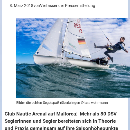
8. März 2018
von
Verfasser der Pressemitteilung
Bilder, die echten Segelspaß rüberbringen © lars wehrmann
Club Nautic Arenal auf Mallorca: Mehr als 80 DSV-
Seglerinnen und Segler bereiteten sich in Theorie
und Praxis gemeinsam auf ihre Saisonhöhepunkte