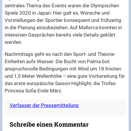
zentrales Thema des Events waren die Olympischen
Spiele 2020 in Japan: Hier galt es, Wünsche und
Vorstellungen der Sportler konsequent und frühzeitig
in die Planung einzubeziehen. Auf Mallorca konnten in
intensiven Gesprächen bereits viele Details geklärt
werden.
Nachmittags geht es nach den Sport- und Theorie-
Einheiten aufs Wasser. Die Bucht von Palma bot
anspruchsvolle Bedingungen mit Wind um 18 Knoten
und 1,5 Meter Wellenhöhe – eine gute Vorbereitung für
das erste europäische Saison-Highlight, die Trofeo
Princesa Sofia Ende März.
Verfasser der Pressemitteilung
Schreibe einen Kommentar