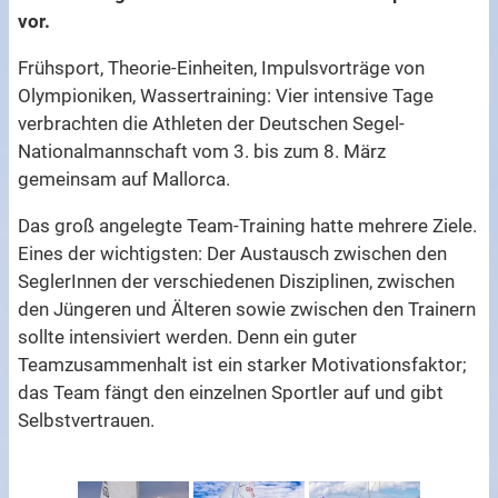
vor.
Frühsport, Theorie-Einheiten, Impulsvorträge von
Olympioniken, Wassertraining: Vier intensive Tage
verbrachten die Athleten der Deutschen Segel-
Nationalmannschaft vom 3. bis zum 8. März
gemeinsam auf Mallorca.
Das groß angelegte Team-Training hatte mehrere Ziele.
Eines der wichtigsten: Der Austausch zwischen den
SeglerInnen der verschiedenen Disziplinen, zwischen
den Jüngeren und Älteren sowie zwischen den Trainern
sollte intensiviert werden. Denn ein guter
Teamzusammenhalt ist ein starker Motivationsfaktor;
das Team fängt den einzelnen Sportler auf und gibt
Selbstvertrauen.