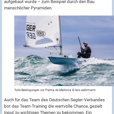
aufgebaut wurde – zum Beispiel durch den Bau
menschlicher Pyramiden.
Tolle Bedingungen vor Palma de Mallorca © lars wehrmann
Auch für das Team des Deutschen Segler-Verbandes
bot das Team-Training die wertvolle Chance, gezielt
Input zu wichtigen Themen zu bekommen. Ein