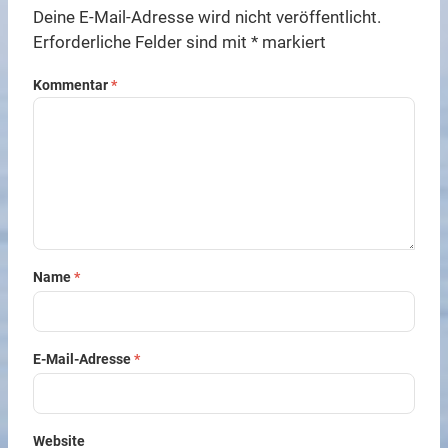
Deine E-Mail-Adresse wird nicht veröffentlicht.
Erforderliche Felder sind mit
*
markiert
Kommentar
*
Name
*
E-Mail-Adresse
*
Website