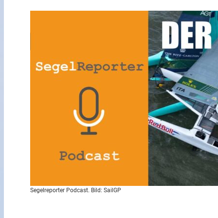
Segelreporter Podcast. Bild: SailGP