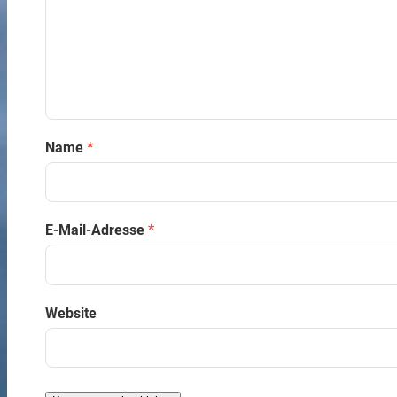
Name
*
E-Mail-Adresse
*
Website