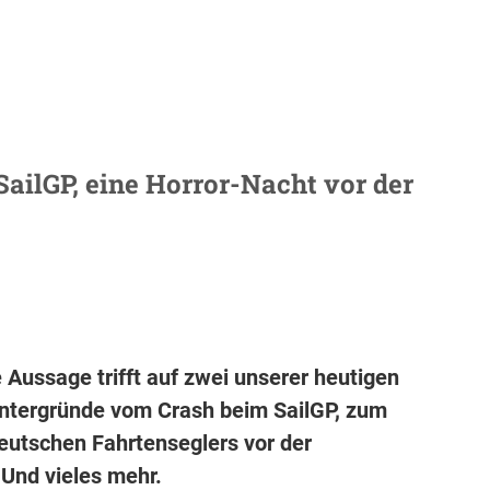
SailGP, eine Horror-Nacht vor der
Aussage trifft auf zwei unserer heutigen
intergründe vom Crash beim SailGP, zum
eutschen Fahrtenseglers vor der
 Und vieles mehr.