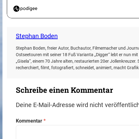
Stephan Boden
Stephan Boden, freier Autor, Buchautor, Filmemacher und Journal
Ostseetouren mit seiner 18 Fuß Varianta „Digger“ lebt er nun mit
„Gisela“, einem 70 Jahre alten, restaurierten 20er Jollenkreuzer
recherchiert, filmt, fotografiert, schneidet, animiert, macht Graf
Schreibe einen Kommentar
Deine E-Mail-Adresse wird nicht veröffentlich
Kommentar
*