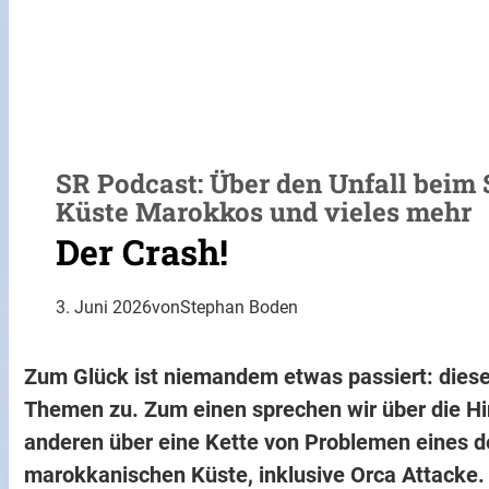
SR Podcast: Über den Unfall beim 
Küste Marokkos und vieles mehr
Der Crash!
3. Juni 2026
von
Stephan Boden
Zum Glück ist niemandem etwas passiert: diese 
Themen zu. Zum einen sprechen wir über die H
anderen über eine Kette von Problemen eines d
marokkanischen Küste, inklusive Orca Attacke.