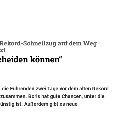
: Rekord-Schnellzug auf dem Weg
zt
scheiden können“
d die Führenden zwei Tage vor dem alten Rekord
r zusammen. Boris hat gute Chancen, unter die
ünstig ist. Außerdem gibt es neue