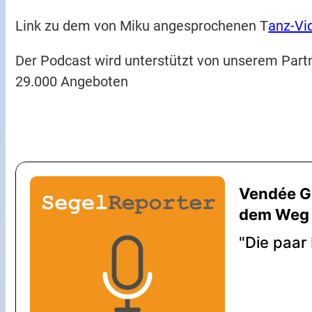
Link zu dem von Miku angesprochenen T
anz-Vi
Der Podcast wird unterstützt von unserem Part
29.000 Angeboten