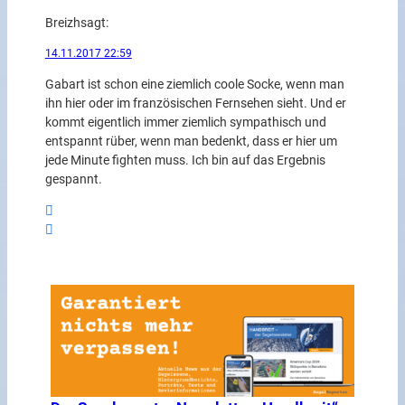
Breizh
sagt:
14.11.2017 22:59
Gabart ist schon eine ziemlich coole Socke, wenn man
ihn hier oder im französischen Fernsehen sieht. Und er
kommt eigentlich immer ziemlich sympathisch und
entspannt rüber, wenn man bedenkt, dass er hier um
jede Minute fighten muss. Ich bin auf das Ergebnis
gespannt.