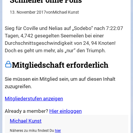
13. November 2017
von
Michael Kunst
Sieg für Coville und Nelias auf „Sodebo“ nach 7:22:07
Tagen, 4,742 gesegelten Seemeilen bei einer
Durchschnittsgeschwindigkeit von 24, 94 Knoten!
Doch es geht um mehr, als „nur“ den Triumph.
Mitgliedschaft erforderlich
Sie müssen ein Mitglied sein, um auf diesen Inhalt
zuzugreifen.
Mitgliederstufen anzeigen
Already a member?
Hier einloggen
Michael Kunst
Näheres zu miku findest Du
hier