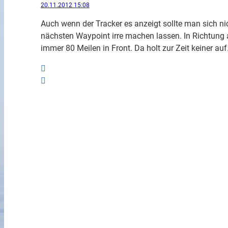
20.11.2012 15:08
Auch wenn der Tracker es anzeigt sollte man sich 
nächsten Waypoint irre machen lassen. In Richtung 
immer 80 Meilen in Front. Da holt zur Zeit keiner auf