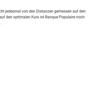
nicht jedesmal von den Distanzen gemessen auf den
auf den optimalen Kurs ist Banque Populaire noch
.