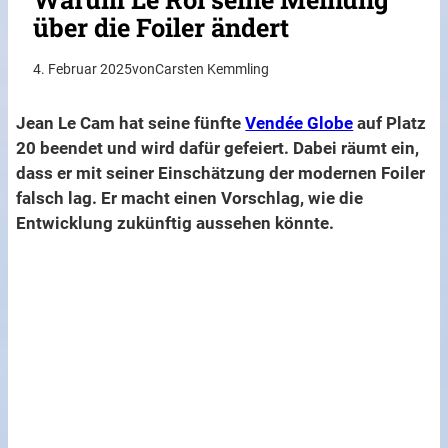
über die Foiler ändert
4. Februar 2025
von
Carsten Kemmling
Jean Le Cam hat seine fünfte
Vendée Globe
auf Platz
20 beendet und wird dafür gefeiert. Dabei räumt ein,
dass er mit seiner Einschätzung der modernen Foiler
falsch lag. Er macht einen Vorschlag, wie die
Entwicklung zukünftig aussehen könnte.