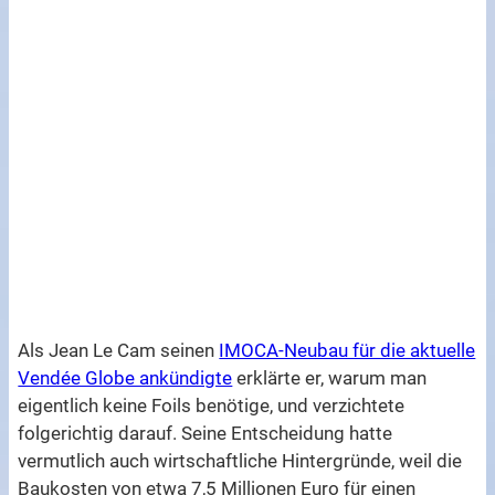
Als Jean Le Cam seinen
IMOCA-Neubau für die aktuelle
Vendée Globe ankündigte
erklärte er, warum man
eigentlich keine Foils benötige, und verzichtete
folgerichtig darauf. Seine Entscheidung hatte
vermutlich auch wirtschaftliche Hintergründe, weil die
Baukosten von etwa 7,5 Millionen Euro für einen