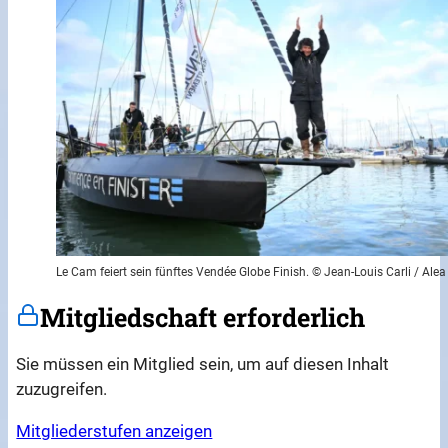
Le Cam feiert sein fünftes Vendée Globe Finish. © Jean-Louis Carli / Alea
Mitgliedschaft erforderlich
Sie müssen ein Mitglied sein, um auf diesen Inhalt
zuzugreifen.
Mitgliederstufen anzeigen