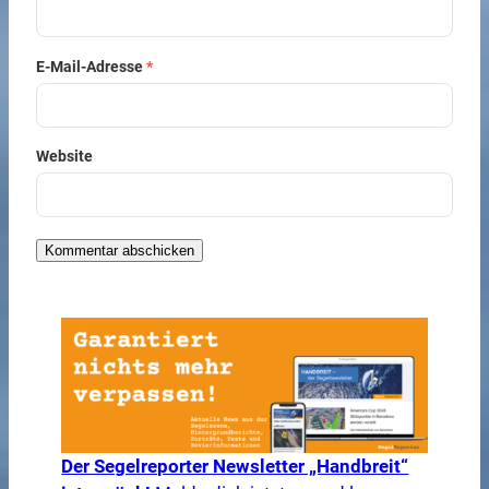
E-Mail-Adresse
*
Website
Der Segelreporter Newsletter „Handbreit“