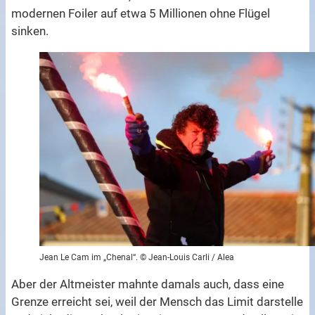
modernen Foiler auf etwa 5 Millionen ohne Flügel
sinken.
Jean Le Cam im „Chenal“. © Jean-Louis Carli / Alea
Aber der Altmeister mahnte damals auch, dass eine
Grenze erreicht sei, weil der Mensch das Limit darstelle