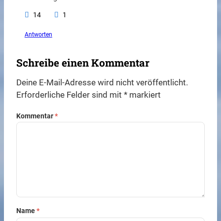
14
1
Antworten
Schreibe einen Kommentar
Deine E-Mail-Adresse wird nicht veröffentlicht.
Erforderliche Felder sind mit
*
markiert
Kommentar
*
Name
*