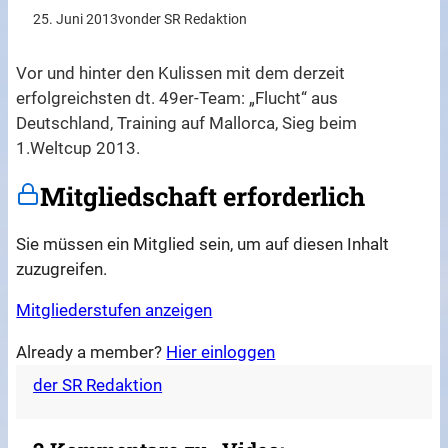
25. Juni 2013
von
der SR Redaktion
Vor und hinter den Kulissen mit dem derzeit
erfolgreichsten dt. 49er-Team: „Flucht“ aus
Deutschland, Training auf Mallorca, Sieg beim
1.Weltcup 2013.
Mitgliedschaft erforderlich
Sie müssen ein Mitglied sein, um auf diesen Inhalt
zuzugreifen.
Mitgliederstufen anzeigen
Already a member?
Hier einloggen
der SR Redaktion