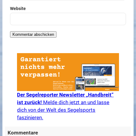
Website
Der Segelreporter Newsletter „Handbreit“
ist zurück!
Melde dich jetzt an und lasse
dich von der Welt des Segelsports
faszinieren.
Kommentare