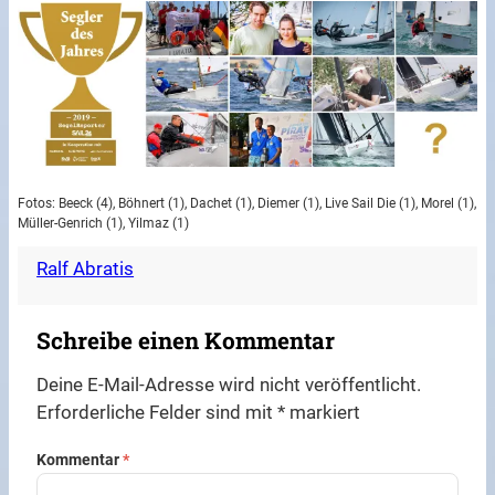
Fotos: Beeck (4), Böhnert (1), Dachet (1), Diemer (1), Live Sail Die (1), Morel (1),
Müller-Genrich (1), Yilmaz (1)
Ralf Abratis
Schreibe einen Kommentar
Deine E-Mail-Adresse wird nicht veröffentlicht.
Erforderliche Felder sind mit
*
markiert
Kommentar
*