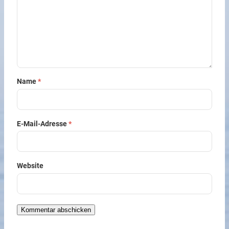
Name
*
E-Mail-Adresse
*
Website