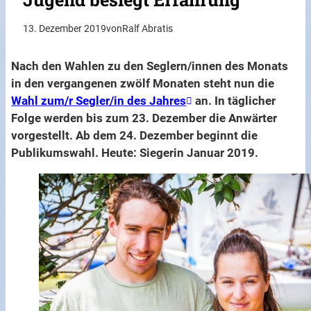
13. Dezember 2019
von
Ralf Abratis
Nach den Wahlen zu den Seglern/innen des Monats
in den vergangenen zwölf Monaten steht nun die
Wahl zum/r Segler/in des Jahres
an. In täglicher
Folge werden bis zum 23. Dezember die Anwärter
vorgestellt. Ab dem 24. Dezember beginnt die
Publikumswahl. Heute: Siegerin Januar 2019.