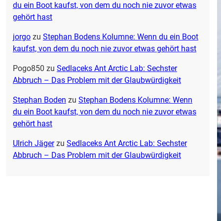
du ein Boot kaufst, von dem du noch nie zuvor etwas
gehört hast
jorgo
zu
Stephan Bodens Kolumne: Wenn du ein Boot
kaufst, von dem du noch nie zuvor etwas gehört hast
Pogo850
zu
Sedlaceks Ant Arctic Lab: Sechster
Abbruch – Das Problem mit der Glaubwürdigkeit
Stephan Boden
zu
Stephan Bodens Kolumne: Wenn
du ein Boot kaufst, von dem du noch nie zuvor etwas
gehört hast
Ulrich Jäger
zu
Sedlaceks Ant Arctic Lab: Sechster
Abbruch – Das Problem mit der Glaubwürdigkeit