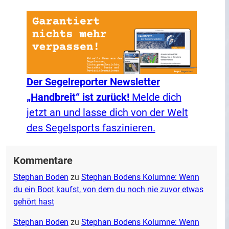
Der Segelreporter Newsletter
„Handbreit“ ist zurück!
Melde dich
jetzt an und lasse dich von der Welt
des Segelsports faszinieren.
Kommentare
Stephan Boden
zu
Stephan Bodens Kolumne: Wenn
du ein Boot kaufst, von dem du noch nie zuvor etwas
gehört hast
Stephan Boden
zu
Stephan Bodens Kolumne: Wenn