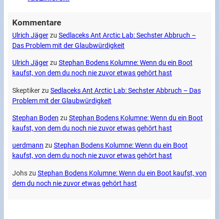
Kommentare
Ulrich Jäger
zu
Sedlaceks Ant Arctic Lab: Sechster Abbruch –
Das Problem mit der Glaubwürdigkeit
Ulrich Jäger
zu
Stephan Bodens Kolumne: Wenn du ein Boot
kaufst, von dem du noch nie zuvor etwas gehört hast
Skeptiker
zu
Sedlaceks Ant Arctic Lab: Sechster Abbruch – Das
Problem mit der Glaubwürdigkeit
Stephan Boden
zu
Stephan Bodens Kolumne: Wenn du ein Boot
kaufst, von dem du noch nie zuvor etwas gehört hast
uerdmann
zu
Stephan Bodens Kolumne: Wenn du ein Boot
kaufst, von dem du noch nie zuvor etwas gehört hast
Johs
zu
Stephan Bodens Kolumne: Wenn du ein Boot kaufst, von
dem du noch nie zuvor etwas gehört hast