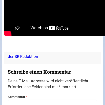
der SR Redaktion
Schreibe einen Kommentar
Deine E-Mail-Adresse wird nicht veröffentlicht.
Erforderliche Felder sind mit
*
markiert
Kommentar
*