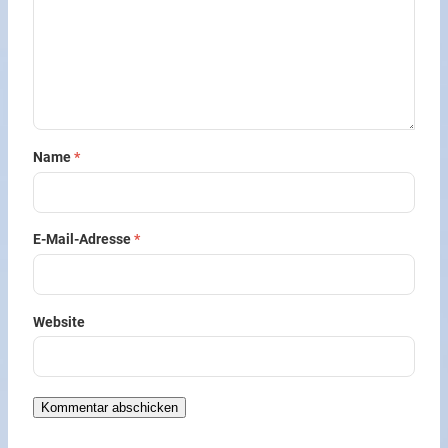
Name
*
E-Mail-Adresse
*
Website