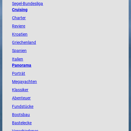
Segel-Bundesliga
Cruising
Charter
Reviere
Kroatien
Griechenland
Spanien
Italien
Panorama
Porträt
Megayachten
Klassiker
Abenteuer
Fundstücke
Bootsbau
Bastelecke