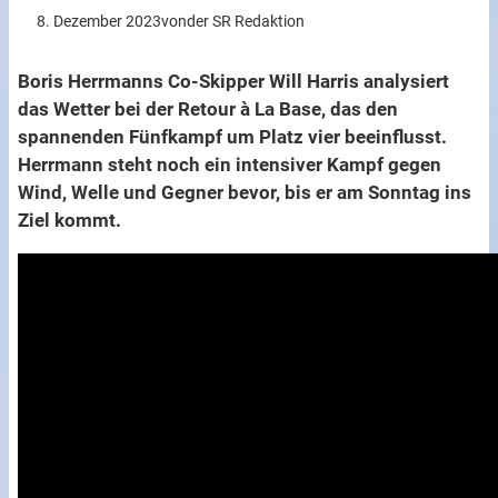
8. Dezember 2023
von
der SR Redaktion
Boris Herrmanns Co-Skipper Will Harris analysiert
das Wetter bei der Retour à La Base, das den
spannenden Fünfkampf um Platz vier beeinflusst.
Herrmann steht noch ein intensiver Kampf gegen
Wind, Welle und Gegner bevor, bis er am Sonntag ins
Ziel kommt.