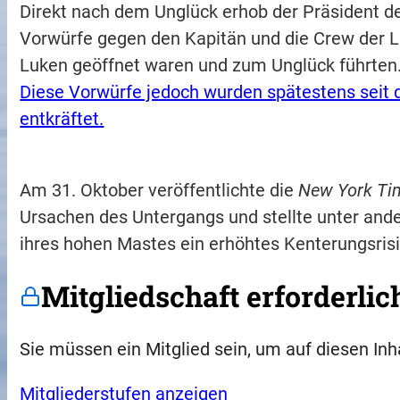
Direkt nach dem Unglück erhob der Präsident de
Vorwürfe gegen den Kapitän und die Crew der Lu
Luken geöffnet waren und zum Unglück führten
Diese Vorwürfe jedoch wurden spätestens seit
entkräftet.
Am 31. Oktober veröffentlichte die
New York Ti
Ursachen des Untergangs und stellte unter ande
ihres hohen Mastes ein erhöhtes Kenterungsris
Mitgliedschaft erforderlic
Sie müssen ein Mitglied sein, um auf diesen Inh
Mitgliederstufen anzeigen