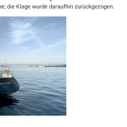
; die Klage wurde daraufhin zurückgezogen.