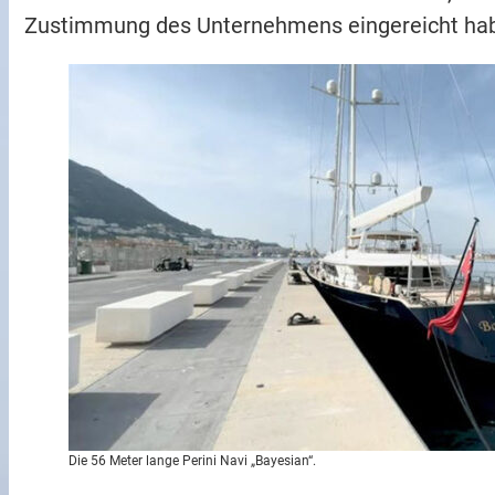
Zustimmung des Unternehmens eingereicht habe
Die 56 Meter lange Perini Navi „Bayesian“.