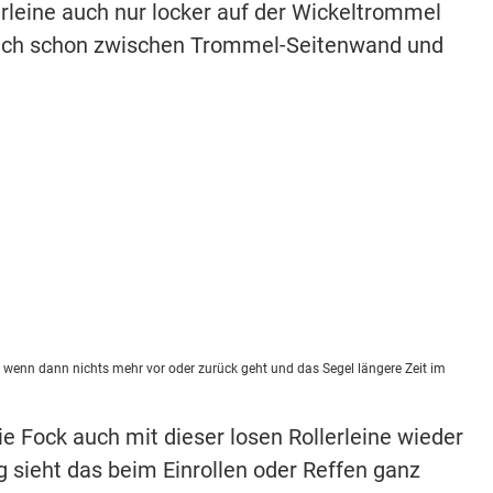
erleine auch nur locker auf der Wickeltrommel
gleich schon zwischen Trommel-Seitenwand und
wenn dann nichts mehr vor oder zurück geht und das Segel längere Zeit im
e Fock auch mit dieser losen Rollerleine wieder
 sieht das beim Einrollen oder Reffen ganz