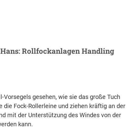
 Hans: Rollfockanlagen Handling
l-Vorsegels gesehen, wie sie das große Tuch
 die Fock-Rollerleine und ziehen kräftig an der
 und mit der Unterstützung des Windes von der
werden kann.