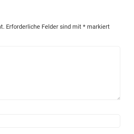
t.
Erforderliche Felder sind mit
*
markiert