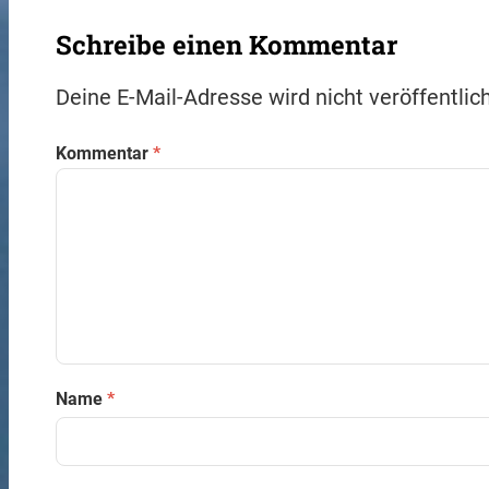
Schreibe einen Kommentar
Deine E-Mail-Adresse wird nicht veröffentlich
Kommentar
*
Name
*