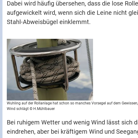
Dabei wird häufig übersehen, dass die lose Roll
aufgewickelt wird, wenn sich die Leine nicht 
Stahl-Abweisbügel einklemmt.
Wuhling auf der Rollanlage hat schon so manches Vorsegel auf dem Gewissen, 
Wind schlägt © H.Mühlbauer
Bei ruhigem Wetter und wenig Wind lässt sich di
eindrehen, aber bei kräftigem Wind und Seegang