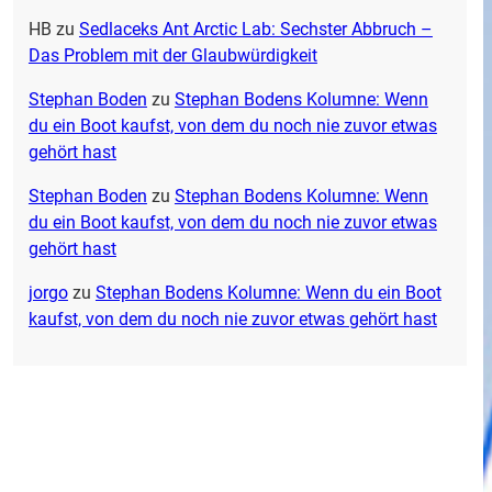
HB
zu
Sedlaceks Ant Arctic Lab: Sechster Abbruch –
Das Problem mit der Glaubwürdigkeit
Stephan Boden
zu
Stephan Bodens Kolumne: Wenn
du ein Boot kaufst, von dem du noch nie zuvor etwas
gehört hast
Stephan Boden
zu
Stephan Bodens Kolumne: Wenn
du ein Boot kaufst, von dem du noch nie zuvor etwas
gehört hast
jorgo
zu
Stephan Bodens Kolumne: Wenn du ein Boot
kaufst, von dem du noch nie zuvor etwas gehört hast