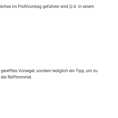
elches im Profilvorstag gefahren wird (z.b. in einem
 gerefftes Vorsegel, sondern lediglich ein Tipp, um zu
n der Refftrommel.