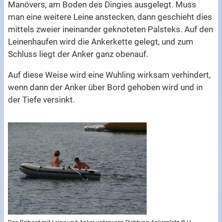
Manövers, am Boden des Dingies ausgelegt. Muss
man eine weitere Leine anstecken, dann geschieht dies
mittels zweier ineinander geknoteten Palsteks. Auf den
Leinenhaufen wird die Ankerkette gelegt, und zum
Schluss liegt der Anker ganz obenauf.
Auf diese Weise wird eine Wuhling wirksam verhindert,
wenn dann der Anker über Bord gehoben wird und in
der Tiefe versinkt.