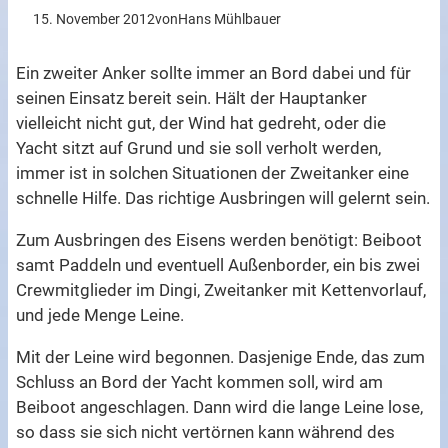
15. November 2012
von
Hans Mühlbauer
Ein zweiter Anker sollte immer an Bord dabei und für
seinen Einsatz bereit sein. Hält der Hauptanker
vielleicht nicht gut, der Wind hat gedreht, oder die
Yacht sitzt auf Grund und sie soll verholt werden,
immer ist in solchen Situationen der Zweitanker eine
schnelle Hilfe. Das richtige Ausbringen will gelernt sein.
Zum Ausbringen des Eisens werden benötigt: Beiboot
samt Paddeln und eventuell Außenborder, ein bis zwei
Crewmitglieder im Dingi, Zweitanker mit Kettenvorlauf,
und jede Menge Leine.
Mit der Leine wird begonnen. Dasjenige Ende, das zum
Schluss an Bord der Yacht kommen soll, wird am
Beiboot angeschlagen. Dann wird die lange Leine lose,
so dass sie sich nicht vertörnen kann während des