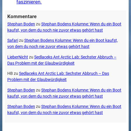
faszinieren.
Kommentare
Stephan Boden
zu
Stephan Bodens Kolumne: Wenn du ein Boot
kaufst, von dem du noch nie zuvor etwas gehört hast
Safari
zu
Stephan Bodens Kolumne: Wenn du ein Boot kaufst,
von dem du noch nie zuvor etwas gehört hast
LieberNicht
zu
Sedlaceks Ant Arctic Lab: Sechster Abbruch –
Das Problem mit der Glaubwürdigkeit
HB
zu
Sedlaceks Ant Arctic Lab: Sechster Abbruch – Das
Problem mit der Glaubwürdigkeit
Stephan Boden
zu
Stephan Bodens Kolumne: Wenn du ein Boot
kaufst, von dem du noch nie zuvor etwas gehört hast
Stephan Boden
zu
Stephan Bodens Kolumne: Wenn du ein Boot
kaufst, von dem du noch nie zuvor etwas gehört hast