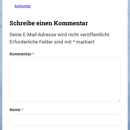
Antworten
Schreibe einen Kommentar
Deine E-Mail-Adresse wird nicht veröffentlicht.
Erforderliche Felder sind mit
*
markiert
Kommentar
*
Name
*