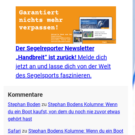
Der Segelreporter Newsletter
„Handbreit“ ist zurück!
Melde dich
jetzt an und lasse dich von der Welt
des Segelsports faszinieren.
Kommentare
Stephan Boden
zu
Stephan Bodens Kolumne: Wenn
du ein Boot kaufst, von dem du noch nie zuvor etwas
gehört hast
Safari
zu
Stephan Bodens Kolumne: Wenn du ein Boot