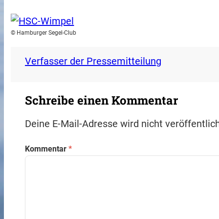
© Hamburger Segel-Club
Verfasser der Pressemitteilung
Schreibe einen Kommentar
Deine E-Mail-Adresse wird nicht veröffentlich
Kommentar
*