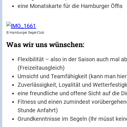
eine Monatskarte für die Hamburger Öffis
© Hamburger Segel-Club
Was wir uns wünschen:
Flexibilität – also in der Saison auch ma
(Freizeitausgleich)
Umsicht und Teamfähigkeit (kann man hier
Zuverlässigkeit, Loyalität und Wetterfestigk
eine freundliche und offene Sicht auf die D
Fitness und einen zumindest vorübergeh
Stunde Anfahrt)
Grundkenntnisse im Segeln (Ihr müsst keine