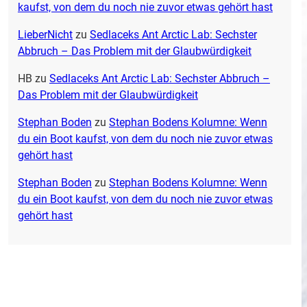
kaufst, von dem du noch nie zuvor etwas gehört hast
LieberNicht
zu
Sedlaceks Ant Arctic Lab: Sechster
Abbruch – Das Problem mit der Glaubwürdigkeit
HB
zu
Sedlaceks Ant Arctic Lab: Sechster Abbruch –
Das Problem mit der Glaubwürdigkeit
Stephan Boden
zu
Stephan Bodens Kolumne: Wenn
du ein Boot kaufst, von dem du noch nie zuvor etwas
gehört hast
Stephan Boden
zu
Stephan Bodens Kolumne: Wenn
du ein Boot kaufst, von dem du noch nie zuvor etwas
gehört hast