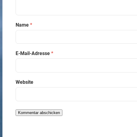
Name
*
E-Mail-Adresse
*
Website