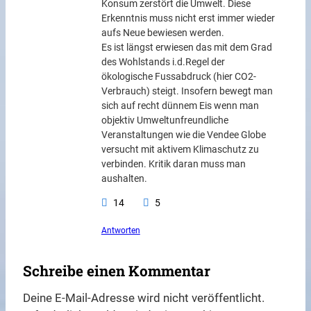
Konsum zerstört die Umwelt. Diese
Erkenntnis muss nicht erst immer wieder
aufs Neue bewiesen werden.
Es ist längst erwiesen das mit dem Grad
des Wohlstands i.d.Regel der
ökologische Fussabdruck (hier CO2-
Verbrauch) steigt. Insofern bewegt man
sich auf recht dünnem Eis wenn man
objektiv Umweltunfreundliche
Veranstaltungen wie die Vendee Globe
versucht mit aktivem Klimaschutz zu
verbinden. Kritik daran muss man
aushalten.
14
5
Antworten
Schreibe einen Kommentar
Deine E-Mail-Adresse wird nicht veröffentlicht.