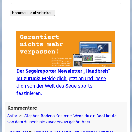
Der Segelreporter Newsletter „Handbreit“
ist zurück!
Melde dich jetzt an und lasse
dich von der Welt des Segelsports
faszinieren.
Kommentare
Safari
zu
Stephan Bodens Kolumne: Wenn du ein Boot kaufst,
von dem du noch nie zuvor etwas gehört hast