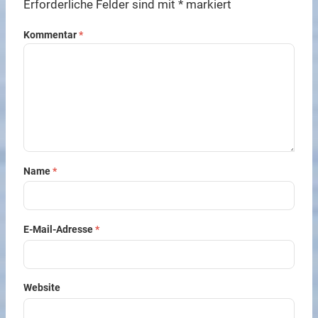
Erforderliche Felder sind mit
*
markiert
Kommentar
*
Name
*
E-Mail-Adresse
*
Website