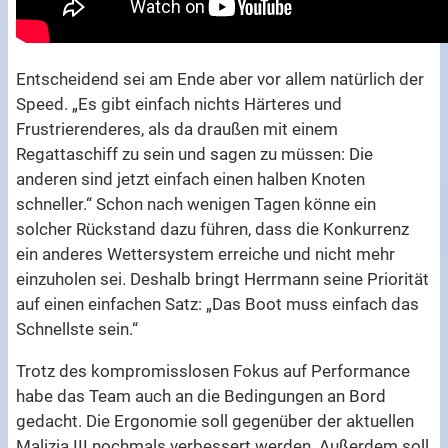
Entscheidend sei am Ende aber vor allem natürlich der
Speed. „Es gibt einfach nichts Härteres und
Frustrierenderes, als da draußen mit einem
Regattaschiff zu sein und sagen zu müssen: Die
anderen sind jetzt einfach einen halben Knoten
schneller.“ Schon nach wenigen Tagen könne ein
solcher Rückstand dazu führen, dass die Konkurrenz
ein anderes Wettersystem erreiche und nicht mehr
einzuholen sei. Deshalb bringt Herrmann seine Priorität
auf einen einfachen Satz: „Das Boot muss einfach das
Schnellste sein.“
Trotz des kompromisslosen Fokus auf Performance
habe das Team auch an die Bedingungen an Bord
gedacht. Die Ergonomie soll gegenüber der aktuellen
Malizia III nochmals verbessert werden. Außerdem soll