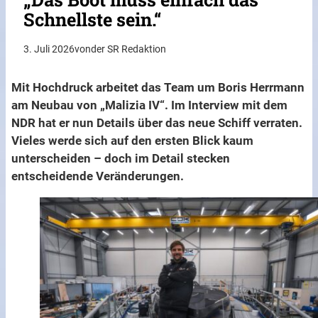
Schnellste sein.“
3. Juli 2026
von
der SR Redaktion
Mit Hochdruck arbeitet das Team um Boris Herrmann
am Neubau von „Malizia IV“. Im Interview mit dem
NDR hat er nun Details über das neue Schiff verraten.
Vieles werde sich auf den ersten Blick kaum
unterscheiden – doch im Detail stecken
entscheidende Veränderungen.