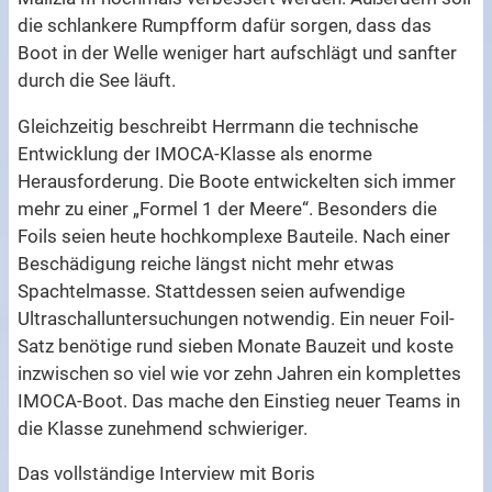
die schlankere Rumpfform dafür sorgen, dass das
Boot in der Welle weniger hart aufschlägt und sanfter
durch die See läuft.
Gleichzeitig beschreibt Herrmann die technische
Entwicklung der IMOCA-Klasse als enorme
Herausforderung. Die Boote entwickelten sich immer
mehr zu einer „Formel 1 der Meere“. Besonders die
Foils seien heute hochkomplexe Bauteile. Nach einer
Beschädigung reiche längst nicht mehr etwas
Spachtelmasse. Stattdessen seien aufwendige
Ultraschalluntersuchungen notwendig. Ein neuer Foil-
Satz benötige rund sieben Monate Bauzeit und koste
inzwischen so viel wie vor zehn Jahren ein komplettes
IMOCA-Boot. Das mache den Einstieg neuer Teams in
die Klasse zunehmend schwieriger.
Das vollständige Interview mit Boris