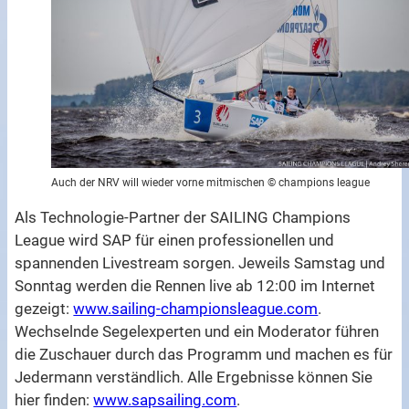
Auch der NRV will wieder vorne mitmischen © champions league
Als Technologie-Partner der SAILING Champions
League wird SAP für einen professionellen und
spannenden Livestream sorgen. Jeweils Samstag und
Sonntag werden die Rennen live ab 12:00 im Internet
gezeigt:
www.sailing-championsleague.com
.
Wechselnde Segelexperten und ein Moderator führen
die Zuschauer durch das Programm und machen es für
Jedermann verständlich. Alle Ergebnisse können Sie
hier finden:
www.sapsailing.com
.