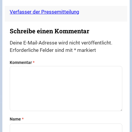
Verfasser der Pressemitteilung
Schreibe einen Kommentar
Deine E-Mail-Adresse wird nicht veröffentlicht.
Erforderliche Felder sind mit
*
markiert
Kommentar
*
Name
*