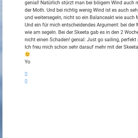
genial! Natürlich stürzt man bei böigem Wind auch mi
der Moth. Und bei richtig wenig Wind ist es auch se
und weitersegeln, nicht so ein Balanceakt wie auch
Und ein für mich entscheidendes Argument: bei der M
wie am segeln. Bei der Skeeta gab es in den 2 Woc
nicht einen Schaden! genial: Just go sailing, perfekt
Ich freu mich schon sehr darauf mehr mit der Skeeta
Yo