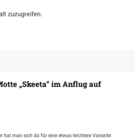
alt zuzugreifen.
otte „Skeeta“ im Anflug auf
 hat man sich da für eine etwas leichtere Variante