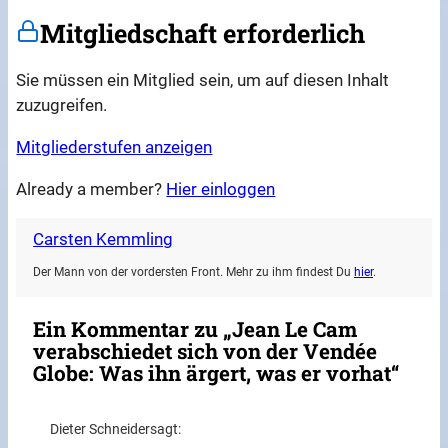
Mitgliedschaft erforderlich
Sie müssen ein Mitglied sein, um auf diesen Inhalt
zuzugreifen.
Mitgliederstufen anzeigen
Already a member?
Hier einloggen
Carsten Kemmling
Der Mann von der vordersten Front. Mehr zu ihm findest Du
hier
.
Ein Kommentar zu „Jean Le Cam
verabschiedet sich von der Vendée
Globe: Was ihn ärgert, was er vorhat“
Dieter Schneider
sagt: