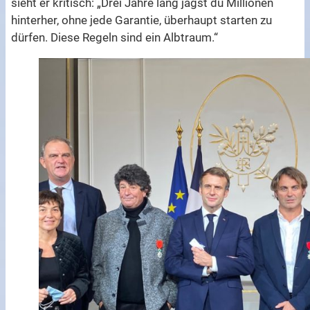
sieht er kritisch: „Drei Jahre lang jagst du Millionen
hinterher, ohne jede Garantie, überhaupt starten zu
dürfen. Diese Regeln sind ein Albtraum.“