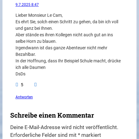
9.7.2025 8:47
Lieber Monsieur Le Cam,
Es ehrt Sie, solch einen Schritt zu gehen, da bin ich voll
und ganz bei Ihnen.
Aber stände es ihren Kollegen nicht auch gut an ins
selbe Horn zu blauen.
Irgendwann ist das ganze Abenteuer nicht mehr
Bezahlbar.
In der Hoffnung, dass Ihr Beispiel Schule macht, drücke
ich alle Daumen
DsDs
5
Antworten
Schreibe einen Kommentar
Deine E-Mail-Adresse wird nicht veröffentlicht.
Erforderliche Felder sind mit
*
markiert