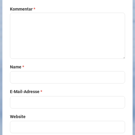
Kommentar
*
Name
*
E-Mail-Adresse
*
Website