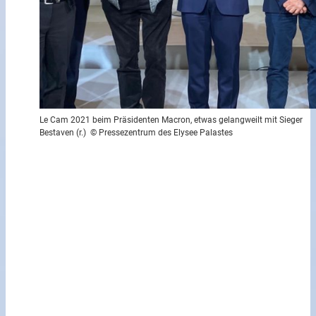
Le Cam 2021 beim Präsidenten Macron, etwas gelangweilt mit Sieger
Bestaven (r.) © Pressezentrum des Elysee Palastes