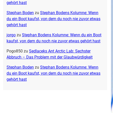
gehört hast
Stephan Boden
zu
Stephan Bodens Kolumne: Wenn
du ein Boot kaufst, von dem du noch nie zuvor etwas
gehört hast
jorgo
zu
Stephan Bodens Kolumne: Wenn du ein Boot
kaufst, von dem du noch nie zuvor etwas gehört hast
Pogo850
zu
Sedlaceks Ant Arctic Lab: Sechster
Abbruch – Das Problem mit der Glaubwürdigkeit
Stephan Boden
zu
Stephan Bodens Kolumne: Wenn
du ein Boot kaufst, von dem du noch nie zuvor etwas
gehört hast