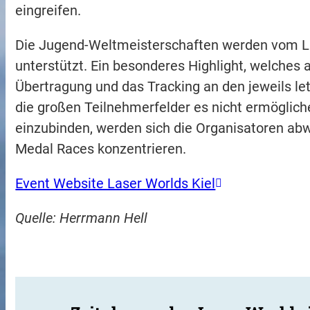
eingreifen.
Die Jugend-Weltmeisterschaften werden vom La
unterstützt. Ein besonderes Highlight, welches a
Übertragung und das Tracking an den jeweils le
die großen Teilnehmerfelder es nicht ermögliche
einzubinden, werden sich die Organisatoren abw
Medal Races konzentrieren.
Event Website Laser Worlds Kiel
Quelle: Herrmann Hell