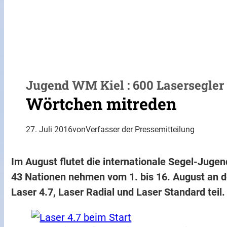
Jugend WM Kiel : 600 Lasersegler
Wörtchen mitreden
27. Juli 2016
von
Verfasser der Pressemitteilung
Im August flutet die internationale Segel-Juge
43 Nationen nehmen vom 1. bis 16. August an 
Laser 4.7, Laser Radial und Laser Standard teil.