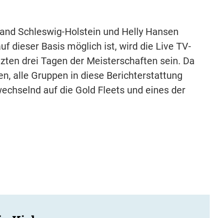
nd Schleswig-Holstein und Helly Hansen
uf dieser Basis möglich ist, wird die Live TV-
tzten drei Tagen der Meisterschaften sein. Da
n, alle Gruppen in diese Berichterstattung
echselnd auf die Gold Fleets und eines der