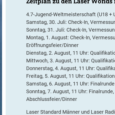
Zeitplan zu den Laser Worlds 
4.7-Jugend-Weltmeisterschaft (U18 + 
Samstag, 30. Juli: Check-In, Vermessu
Sonntag, 31. Juli: Check-In, Vermessu
Montag, 1. August: Check-In, Vermessun
Eröffnungsfeier/Dinner
Dienstag, 2. August, 11 Uhr: Qualifikat
Mittwoch, 3. August, 11 Uhr: Qualifika
Donnerstag, 4. August, 11 Uhr: Qualifik
Freitag, 5. August, 11 Uhr: Qualifikatio
Samstag, 6. August, 11 Uhr: Finalrunde
Sonntag, 7. August, 11 Uhr: Finalrund
Abschlussfeier/Dinner
Laser Standard Männer und Laser Rad