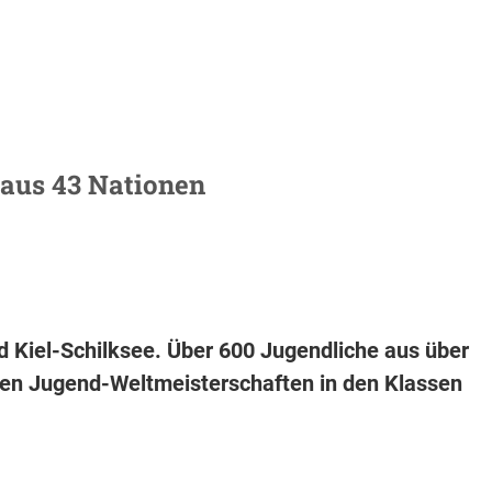
 aus 43 Nationen
nd Kiel-Schilksee. Über 600 Jugendliche aus über
den Jugend-Weltmeisterschaften in den Klassen