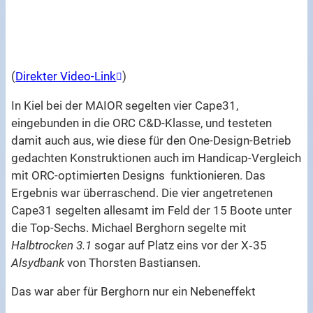
(
Direkter Video-Link
)
In Kiel bei der MAIOR segelten vier Cape31,
eingebunden in die ORC C&D-Klasse, und testeten
damit auch aus, wie diese für den One-Design-Betrieb
gedachten Konstruktionen auch im Handicap-Vergleich
mit ORC-optimierten Designs funktionieren. Das
Ergebnis war überraschend. Die vier angetretenen
Cape31 segelten allesamt im Feld der 15 Boote unter
die Top-Sechs. Michael Berghorn segelte mit
Halbtrocken 3.1
sogar auf Platz eins vor der X‑35
Alsydbank
von Thorsten Bastiansen.
Das war aber für Berghorn nur ein Nebeneffekt