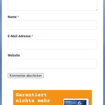
Name
*
E-Mail-Adresse
*
Website