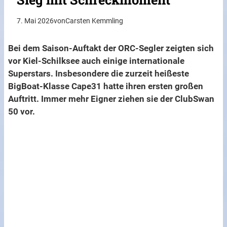
7. Mai 2026
von
Carsten Kemmling
Bei dem Saison-Auftakt der ORC-Segler zeigten sich
vor Kiel-Schilksee auch einige internationale
Superstars. Insbesondere die zurzeit heißeste
BigBoat-Klasse Cape31 hatte ihren ersten großen
Auftritt. Immer mehr Eigner ziehen sie der ClubSwan
50 vor.