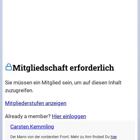
Mitgliedschaft erforderlich
Sie müssen ein Mitglied sein, um auf diesen Inhalt
zuzugreifen.
Mitgliederstufen anzeigen
Already a member?
Hier einloggen
Carsten Kemmling
Der Mann von der vordersten Front. Mehr zu ihm findest Du
hier
.