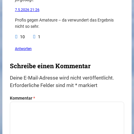
7.5.2026 21:26
Profis gegen Amateure – da verwundert das Ergebnis
nicht so sehr.
10
1
Antworten
Schreibe einen Kommentar
Deine E-Mail-Adresse wird nicht veröffentlicht.
Erforderliche Felder sind mit
*
markiert
Kommentar
*