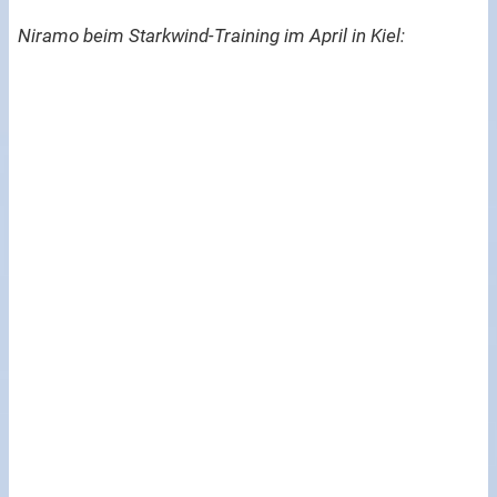
Niramo beim Starkwind-Training im April in Kiel: