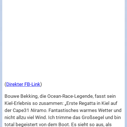
(
Direkter FB-Link
)
Bouwe Bekking, die Ocean-Race-Legende, fasst sein
Kiel-Erlebnis so zusammen: „Erste Regatta in Kiel auf
der Cape31
Niramo
. Fantastisches warmes Wetter und
nicht allzu viel Wind. Ich trimme das Großsegel und bin
total begeistert von dem Boot. Es sieht so aus, als