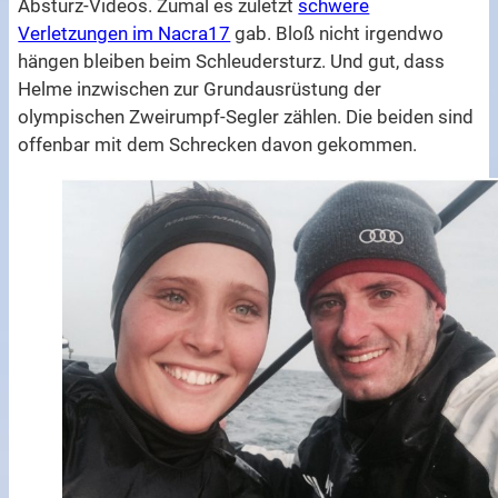
Absturz-Videos. Zumal es zuletzt
schwere
Verletzungen im Nacra17
gab. Bloß nicht irgendwo
hängen bleiben beim Schleudersturz. Und gut, dass
Helme inzwischen zur Grundausrüstung der
olympischen Zweirumpf-Segler zählen. Die beiden sind
offenbar mit dem Schrecken davon gekommen.