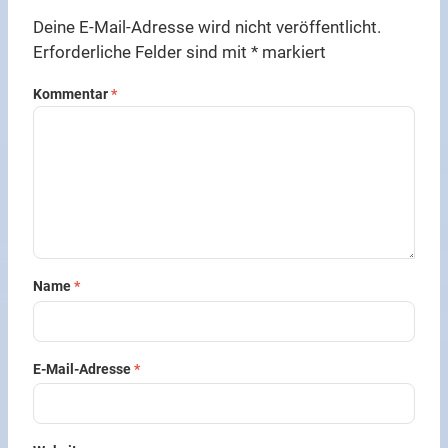
Deine E-Mail-Adresse wird nicht veröffentlicht.
Erforderliche Felder sind mit
*
markiert
Kommentar
*
Name
*
E-Mail-Adresse
*