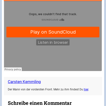
Carsten Kemmling
Der Mann von der vordersten Front. Mehr zu ihm findest Du
hier
.
Schreibe einen Kommentar