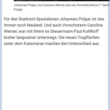
Johannes Polgar und Carolina Werner, das neu formierte Nacra17 Team
Polgar
Für den Starboot-Spezialisten Johannes Polgar ist das
immer noch Neuland. Und auch Vorschoterin Carolina
Werner, war mit ihrem ex Steuermann Paul Kohlhoff
bisher langsamer unterwegs. Die neuen Tragflächen
unter dem Katamaran machen den Unterschied aus.