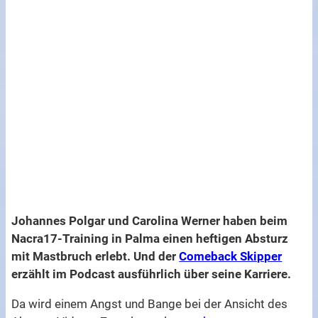
Johannes Polgar und Carolina Werner haben beim
Nacra17-Training in Palma einen heftigen Absturz
mit Mastbruch erlebt. Und der
Comeback Skipper
erzählt im Podcast ausführlich über seine Karriere.
Da wird einem Angst und Bange bei der Ansicht des