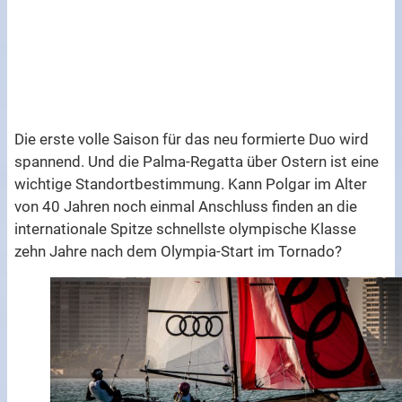
Die erste volle Saison für das neu formierte Duo wird
spannend. Und die Palma-Regatta über Ostern ist eine
wichtige Standortbestimmung. Kann Polgar im Alter
von 40 Jahren noch einmal Anschluss finden an die
internationale Spitze schnellste olympische Klasse
zehn Jahre nach dem Olympia-Start im Tornado?