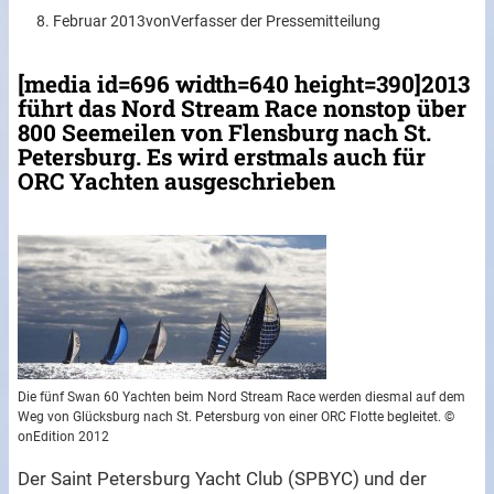
8. Februar 2013
von
Verfasser der Pressemitteilung
[media id=696 width=640 height=390]2013
führt das Nord Stream Race nonstop über
800 Seemeilen von Flensburg nach St.
Petersburg. Es wird erstmals auch für
ORC Yachten ausgeschrieben
Die fünf Swan 60 Yachten beim Nord Stream Race werden diesmal auf dem
Weg von Glücksburg nach St. Petersburg von einer ORC Flotte begleitet. ©
onEdition 2012
Der Saint Petersburg Yacht Club (SPBYC) und der