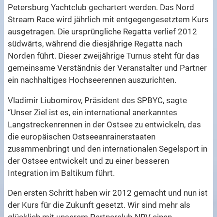
Petersburg Yachtclub gechartert werden. Das Nord
Stream Race wird jährlich mit entgegengesetztem Kurs
ausgetragen. Die ursprüngliche Regatta verlief 2012
südwärts, während die diesjährige Regatta nach
Norden führt. Dieser zweijährige Turnus steht für das
gemeinsame Verständnis der Veranstalter und Partner
ein nachhaltiges Hochseerennen auszurichten.
Vladimir Liubomirov, Präsident des SPBYC, sagte
“Unser Ziel ist es, ein international anerkanntes
Langstreckenrennen in der Ostsee zu entwickeln, das
die europäischen Ostseeanrainerstaaten
zusammenbringt und den internationalen Segelsport in
der Ostsee entwickelt und zu einer besseren
Integration im Baltikum führt.
Den ersten Schritt haben wir 2012 gemacht und nun ist
der Kurs für die Zukunft gesetzt. Wir sind mehr als