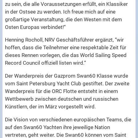
zu sein, die alle Voraussetzungen erfüllt, ein Klassiker
in der Ostsee zu werden. Ich freue mich auf eine
großartige Veranstaltung, die den Westen mit dem
Osten Europas verbindet!“
Henning Rocholl, NRV Geschäftsführer ergänzt, “wir
hoffen, dass die Teilnehmer eine respektable Zeit für
dieses Rennen vorlegen, die das World Sailing Speed
Record Council offiziell listen wird.“
Der Wanderpreis der Gazprom Swan60 Klasse wurde
vom Saint Petersburg Yacht Club gestiftet. Der zweite
Wanderpreis für die ORC Flotte entsteht in einem
Wettbewerb zwischen deutschen und russischen
Künstlern, der im März vorgestellt wird.
Die Vision von verschiedenen europäischen Teams, die
auf den Swan60 Yachten ihre jeweilige Nation
vertreten, geht weiter. Die Swan60 können vom Saint