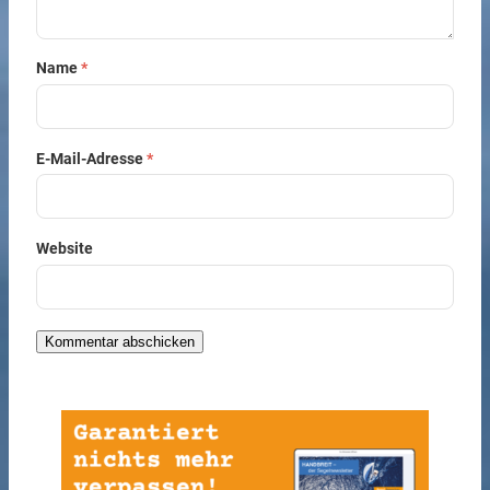
Name
*
E-Mail-Adresse
*
Website