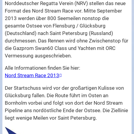
Norddeutscher Regatta Verein (NRV) stellen das neue
Format des Nord Stream Race vor. Mitte September
2013 werden über 800 Seemeilen nonstop die
gesamte Ostsee von Flensburg / Glücksburg
(Deutschland) nach Saint Petersburg (Russland)
durchmessen. Das Rennen wird ohne Zwischenstop für
die Gazprom Swan60 Class und Yachten mit ORC
Vermessung ausgeschrieben.
Alle Informationen finden Sie hier:
Nord Stream Race 2013
Der Startschuss wird vor der großartigen Kulisse von
Glücksburg fallen. Die Route führt im Osten an
Bornholm vorbei und folgt von dort der Nord Stream
Pipeline ans nordöstliche Ende der Ostsee. Die Ziellinie
liegt wenige Meilen vor Saint Petersburg.