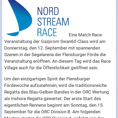
Eine Match Race-
Veranstaltung der Gazprom Swan60 Class wird am
Donnerstag, den 12. September mit spannenden
Szenen in der Segelarena der Flensburger Förde die
Veranstaltung eröffnen. An diesem Tag wird das Race
Village auch für die Öffentlichkeit geöffnet sein.
Um den einzigartigen Spirit der Flensburger
Fördewoche aufzunehmen, wird die traditionsreiche
Regatta des Blau-Gelben Bandes in der ORC Wertung
als Inshore Regatta gewertet. Der erste Start des
eigentlichen Rennens beginnt am Sonntag, den 15.
September für die ORC Division B. Am folgenden