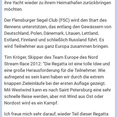
ihre Yacht wieder zu ihrem Heimathafen zurückbringen
möchten.
Der Flensburger Segel-Club (FSC) wird den Start des
Rennens unterstützen, das entlang den Gewässern von
Deutschland, Polen, Dänemark, Litauen, Lettland,
Estland, Finnland und schließlich Russland führt. Es
wird Teilnehmer aus ganz Europa zusammen bringen.
Tim Kröger, Skipper des Team Europe des Nord
Stream Race 2012: “Die Regatta ist eine tolle Idee und
eine große Herausforderung für die Teilnehmer. Wie
aufregend es sein kann haben wir durch die extrem
knappen Zieleinläufe bei der ersten Auflage gezeigt.
Mit Westwind kann es nach Saint Petersburg eine sehr
schnelle Reise werden, aber mit Wind aus Ost oder
Nordost wird es ein Kampf.
Ich freue mich sehr darauf, wieder Teil dieser Regatta