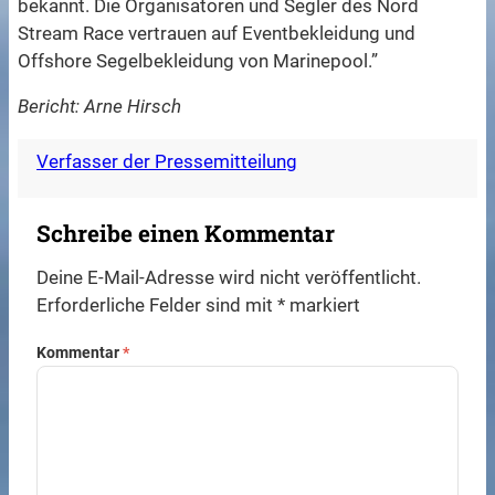
bekannt. Die Organisatoren und Segler des Nord
Stream Race vertrauen auf Eventbekleidung und
Offshore Segelbekleidung von Marinepool.”
Bericht: Arne Hirsch
Verfasser der Pressemitteilung
Schreibe einen Kommentar
Deine E-Mail-Adresse wird nicht veröffentlicht.
Erforderliche Felder sind mit
*
markiert
Kommentar
*