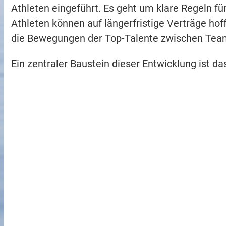
Athleten eingeführt. Es geht um klare Regeln fü
Athleten können auf längerfristige Verträge hof
die Bewegungen der Top-Talente zwischen Teams
Ein zentraler Baustein dieser Entwicklung ist d