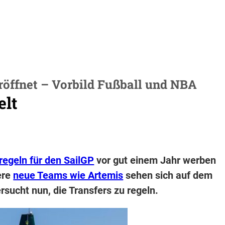
eröffnet – Vorbild Fußball und NBA
elt
regeln für den SailGP
vor gut einem Jahr werben
ere
neue Teams wie Artemis
sehen sich auf dem
rsucht nun, die Transfers zu regeln.