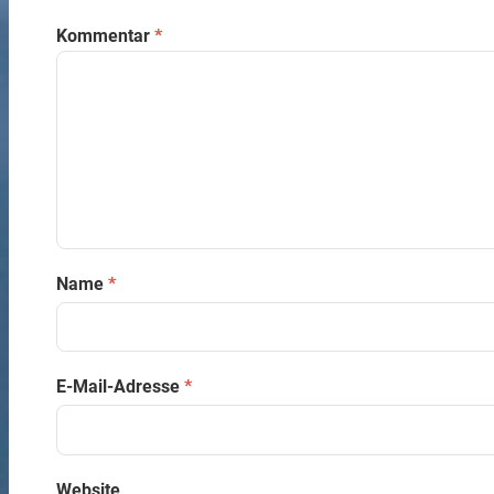
Kommentar
*
Name
*
E-Mail-Adresse
*
Website