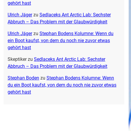
gehört hast
Ulrich Jäger
zu
Sedlaceks Ant Arctic Lab: Sechster
Abbruch – Das Problem mit der Glaubwürdigkeit
Ulrich Jäger
zu
Stephan Bodens Kolumne: Wenn du
ein Boot kaufst, von dem du noch nie zuvor etwas
gehört hast
Skeptiker
zu
Sedlaceks Ant Arctic Lab: Sechster
Abbruch – Das Problem mit der Glaubwürdigkeit
Stephan Boden
zu
Stephan Bodens Kolumne: Wenn
du ein Boot kaufst, von dem du noch nie zuvor etwas
gehört hast