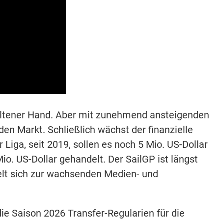
haltener Hand. Aber mit zunehmend ansteigenden
 Markt. Schließlich wächst der finanzielle
Liga, seit 2019, sollen es noch 5 Mio. US-Dollar
. US-Dollar gehandelt. Der SailGP ist längst
kelt sich zur wachsenden Medien- und
ie Saison 2026 Transfer-Regularien für die