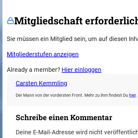
Mitgliedschaft erforderlic
Sie müssen ein Mitglied sein, um auf diesen Inh
Mitgliederstufen anzeigen
Already a member?
Hier einloggen
Carsten Kemmling
Der Mann von der vordersten Front. Mehr zu ihm findest Du
hier
.
Schreibe einen Kommentar
Deine E-Mail-Adresse wird nicht veröffentlich