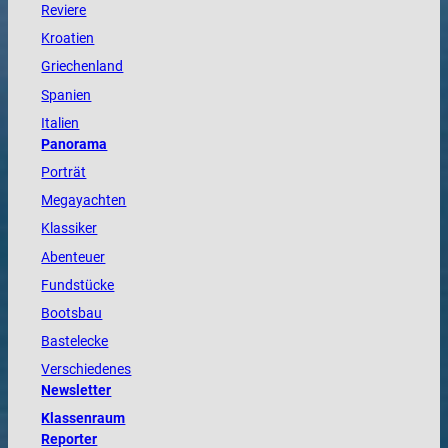
Reviere
Kroatien
Griechenland
Spanien
Italien
Panorama
Porträt
Megayachten
Klassiker
Abenteuer
Fundstücke
Bootsbau
Bastelecke
Verschiedenes
Newsletter
Klassenraum
Reporter