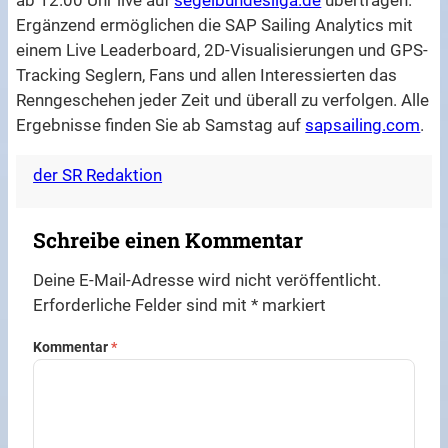
Ergänzend ermöglichen die SAP Sailing Analytics mit
einem Live Leaderboard, 2D-Visualisierungen und GPS-
Tracking Seglern, Fans und allen Interessierten das
Renngeschehen jeder Zeit und überall zu verfolgen. Alle
Ergebnisse finden Sie ab Samstag auf
sapsailing.com
.
der SR Redaktion
Schreibe einen Kommentar
Deine E-Mail-Adresse wird nicht veröffentlicht.
Erforderliche Felder sind mit
*
markiert
Kommentar
*