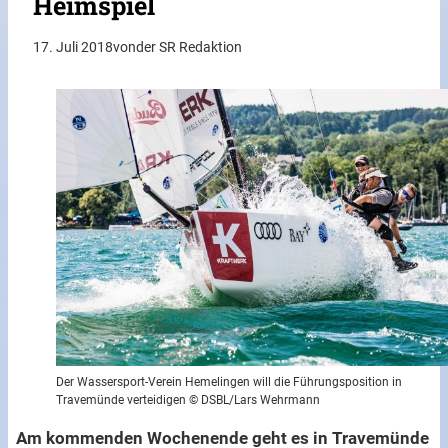
Heimspiel
17. Juli 2018
von
der SR Redaktion
Der Wassersport-Verein Hemelingen will die Führungsposition in
Travemünde verteidigen © DSBL/Lars Wehrmann
Am kommenden Wochenende geht es in Travemünde