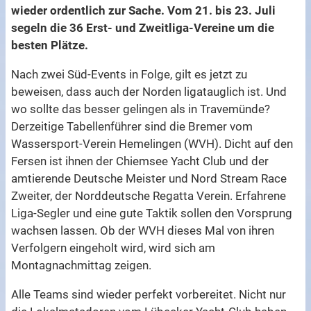
wieder ordentlich zur Sache. Vom 21. bis 23. Juli
segeln die 36 Erst- und Zweitliga-Vereine um die
besten Plätze.
Nach zwei Süd-Events in Folge, gilt es jetzt zu
beweisen, dass auch der Norden ligatauglich ist. Und
wo sollte das besser gelingen als in Travemünde?
Derzeitige Tabellenführer sind die Bremer vom
Wassersport-Verein Hemelingen (WVH). Dicht auf den
Fersen ist ihnen der Chiemsee Yacht Club und der
amtierende Deutsche Meister und Nord Stream Race
Zweiter, der Norddeutsche Regatta Verein. Erfahrene
Liga-Segler und eine gute Taktik sollen den Vorsprung
wachsen lassen. Ob der WVH dieses Mal von ihren
Verfolgern eingeholt wird, wird sich am
Montagnachmittag zeigen.
Alle Teams sind wieder perfekt vorbereitet. Nicht nur