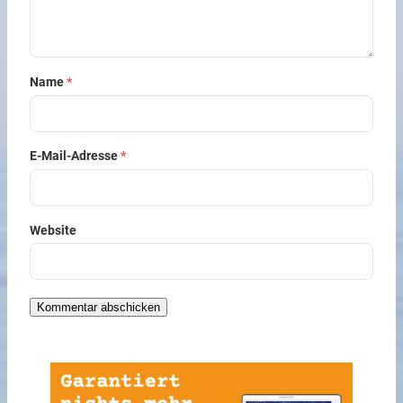
Name
*
E-Mail-Adresse
*
Website