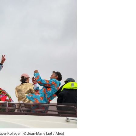
per-Kollegen. © Jean-Marie Liot / Alea)