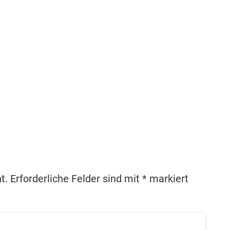
t.
Erforderliche Felder sind mit
*
markiert