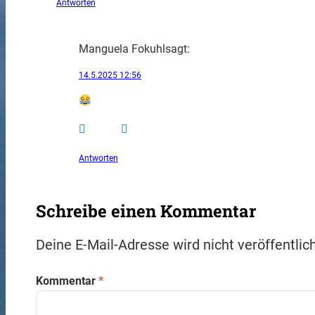
Antworten
Manguela Fokuhl
sagt:
14.5.2025 12:56
Antworten
Schreibe einen Kommentar
Deine E-Mail-Adresse wird nicht veröffentlich
Kommentar
*