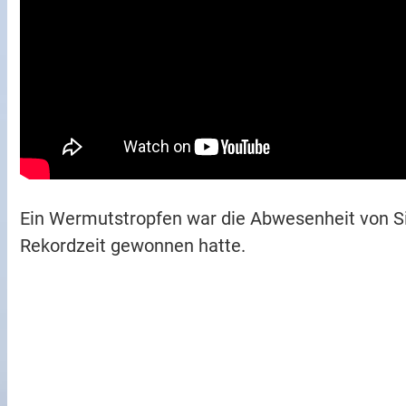
Ein Wermutstropfen war die Abwesenheit von Sie
Rekordzeit gewonnen hatte.