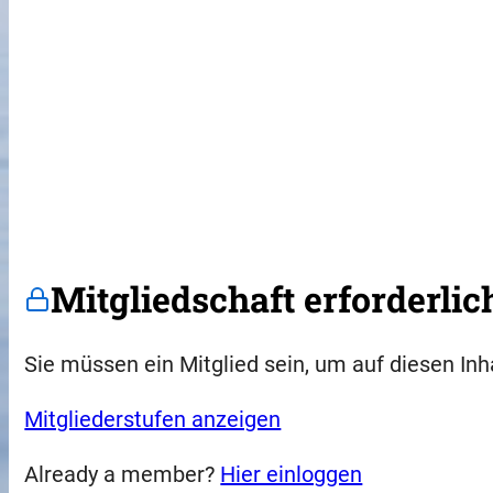
Mitgliedschaft erforderlic
Sie müssen ein Mitglied sein, um auf diesen Inh
Mitgliederstufen anzeigen
Already a member?
Hier einloggen