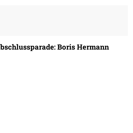
bschlussparade: Boris Hermann