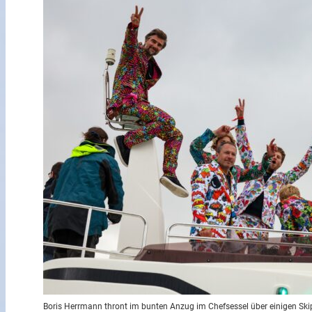
Boris Herrmann thront im bunten Anzug im Chefsessel über einigen Skip