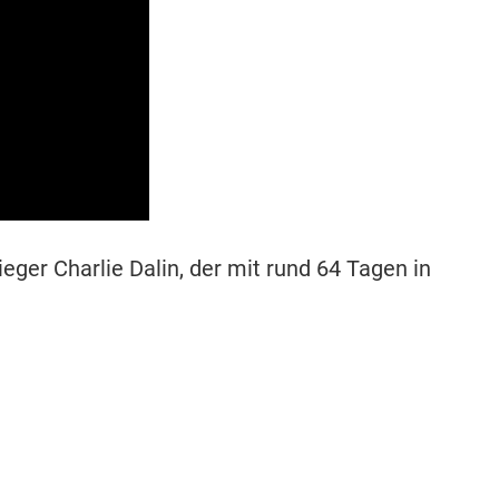
ger Charlie Dalin, der mit rund 64 Tagen in