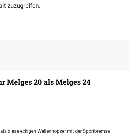
alt zuzugreifen.
r Melges 20 als Melges 24
 als diese eckigen Wellenhopser mit der Sportbremse