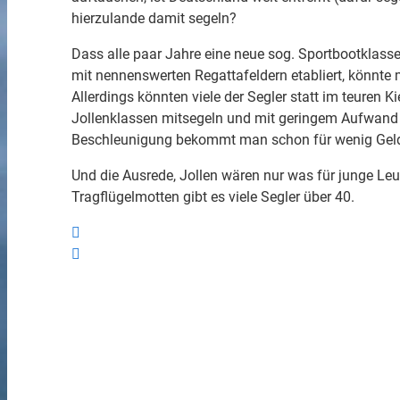
hierzulande damit segeln?
Dass alle paar Jahre eine neue sog. Sportbootklasse
mit nennenswerten Regattafeldern etabliert, könnte mi
Allerdings könnten viele der Segler statt im teuren 
Jollenklassen mitsegeln und mit geringem Aufwand 
Beschleunigung bekommt man schon für wenig Gel
Und die Ausrede, Jollen wären nur was für junge Leute
Tragflügelmotten gibt es viele Segler über 40.