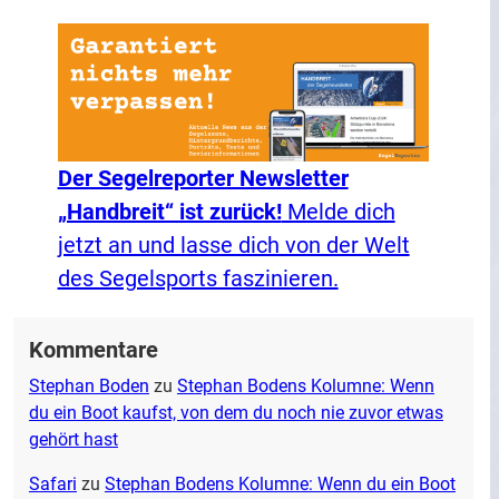
Der Segelreporter Newsletter
„Handbreit“ ist zurück!
Melde dich
jetzt an und lasse dich von der Welt
des Segelsports faszinieren.
Kommentare
Stephan Boden
zu
Stephan Bodens Kolumne: Wenn
du ein Boot kaufst, von dem du noch nie zuvor etwas
gehört hast
Safari
zu
Stephan Bodens Kolumne: Wenn du ein Boot