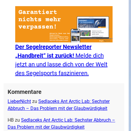
Der Segelreporter Newsletter
„Handbreit“ ist zurück!
Melde dich
jetzt an und lasse dich von der Welt
des Segelsports faszinieren.
Kommentare
LieberNicht
zu
Sedlaceks Ant Arctic Lab: Sechster
Abbruch – Das Problem mit der Glaubwürdigkeit
HB
zu
Sedlaceks Ant Arctic Lab: Sechster Abbruch –
Das Problem mit der Glaubwürdigkeit