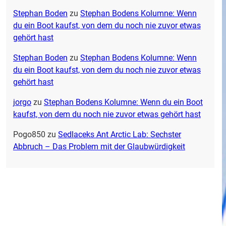
Stephan Boden
zu
Stephan Bodens Kolumne: Wenn
du ein Boot kaufst, von dem du noch nie zuvor etwas
gehört hast
Stephan Boden
zu
Stephan Bodens Kolumne: Wenn
du ein Boot kaufst, von dem du noch nie zuvor etwas
gehört hast
jorgo
zu
Stephan Bodens Kolumne: Wenn du ein Boot
kaufst, von dem du noch nie zuvor etwas gehört hast
Pogo850
zu
Sedlaceks Ant Arctic Lab: Sechster
Abbruch – Das Problem mit der Glaubwürdigkeit