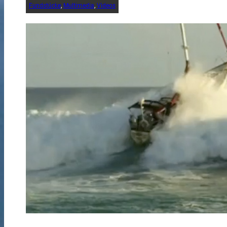
Fundstücke
, 
Multimedia
, 
Videos