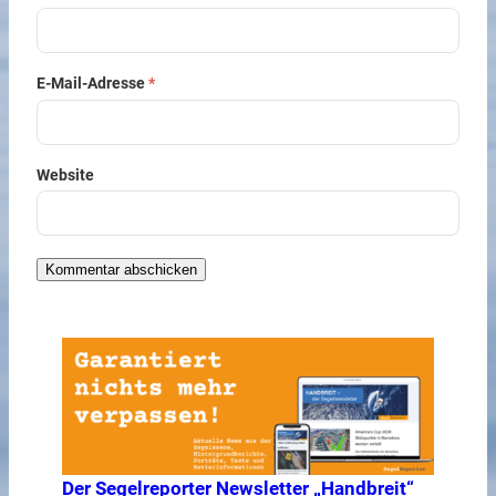
E-Mail-Adresse
*
Website
Der Segelreporter Newsletter „Handbreit“