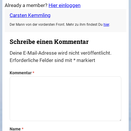
Already a member?
Hier einloggen
Carsten Kemmling
Der Mann von der vordersten Front. Mehr zu ihm findest Du
hier
.
Schreibe einen Kommentar
Deine E-Mail-Adresse wird nicht veröffentlicht.
Erforderliche Felder sind mit
*
markiert
Kommentar
*
Name
*