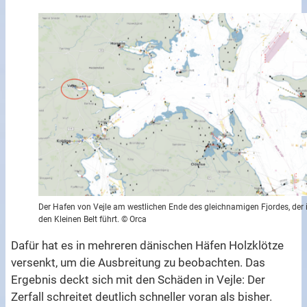
Der Hafen von Vejle am westlichen Ende des gleichnamigen Fjordes, der 
den Kleinen Belt führt. © Orca
Dafür hat es in mehreren dänischen Häfen Holzklötze
versenkt, um die Ausbreitung zu beobachten. Das
Ergebnis deckt sich mit den Schäden in Vejle: Der
Zerfall schreitet deutlich schneller voran als bisher.