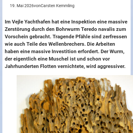
19. Mai 2026
von
Carsten Kemmling
Im Vejle Yachthafen hat eine Inspektion eine massive
Zerstörung durch den Bohrwurm Teredo navalis zum
Vorschein gebracht. Tragende Pfähle sind zerfressen
wie auch Teile des Wellenbrechers. Die Arbeiten
haben eine massive Investition erfordert. Der Wurm,
der eigentlich eine Muschel ist und schon vor
Jahrhunderten Flotten vernichtete, wird aggressiver.