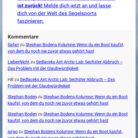
ist zurück!
Melde dich jetzt an und lasse
dich von der Welt des Segelsports
faszinieren.
Kommentare
Safari
zu
Stephan Bodens Kolumne: Wenn du ein Boot kaufst,
von dem du noch nie zuvor etwas gehört hast
LieberNicht
zu
Sedlaceks Ant Arctic Lab: Sechster Abbruch –
Das Problem mit der Glaubwürdigkeit
HB
zu
Sedlaceks Ant Arctic Lab: Sechster Abbruch – Das
Problem mit der Glaubwürdigkeit
Stephan Boden
zu
Stephan Bodens Kolumne: Wenn du ein Boot
kaufst, von dem du noch nie zuvor etwas gehört hast
Stephan Boden
zu
Stephan Bodens Kolumne: Wenn du ein Boot
kaufst, von dem du noch nie zuvor etwas gehört hast
jorgo
zu
Stephan Bodens Kolumne: Wenn du ein Boot kaufst,