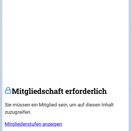
Mitgliedschaft erforderlich
Sie müssen ein Mitglied sein, um auf diesen Inhalt
zuzugreifen.
Mitgliederstufen anzeigen