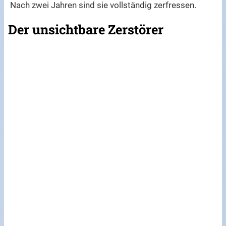
Nach zwei Jahren sind sie vollständig zerfressen.
Der unsichtbare Zerstörer