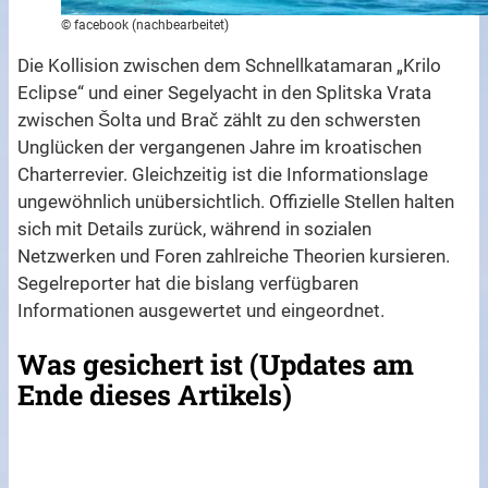
© facebook (nachbearbeitet)
Die Kollision zwischen dem Schnellkatamaran „Krilo
Eclipse“ und einer Segelyacht in den Splitska Vrata
zwischen Šolta und Brač zählt zu den schwersten
Unglücken der vergangenen Jahre im kroatischen
Charterrevier. Gleichzeitig ist die Informationslage
ungewöhnlich unübersichtlich. Offizielle Stellen halten
sich mit Details zurück, während in sozialen
Netzwerken und Foren zahlreiche Theorien kursieren.
Segelreporter hat die bislang verfügbaren
Informationen ausgewertet und eingeordnet.
Was gesichert ist (Updates am
Ende dieses Artikels)