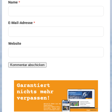
Name
*
E-Mail-Adresse
*
Website