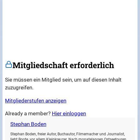
Mitgliedschaft erforderlich
Sie müssen ein Mitglied sein, um auf diesen Inhalt
zuzugreifen.
Mitgliederstufen anzeigen
Already a member?
Hier einloggen
Stephan Boden
Stephan Boden, freier Autor, Buchautor, Filmemacher und Journalist,
liebt Boote, vor allem Kleinkreuzer. Nach monatelangen Ostseetouren