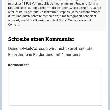
mit seiner 18 Fuß Varianta „Digger“ lebt er nun mit Frau und Sohn in
Kiel und segelt auf der Schlei mit der schönen „Gisela“, einem 70 Jahre
alten, restaurierten 20er Jollenkreuzer. Stephan ist Medienschaffender
durch und durch, schreibt, recherchiert, filmt, fotografiert, schneidet,
animiert, macht Grafikdesign und füllt Social Media Kanäle mit
Content.
Schreibe einen Kommentar
Deine E-Mail-Adresse wird nicht veröffentlicht.
Erforderliche Felder sind mit
*
markiert
Kommentar
*