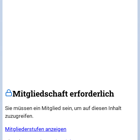
Mitgliedschaft erforderlich
Sie müssen ein Mitglied sein, um auf diesen Inhalt
zuzugreifen.
Mitgliederstufen anzeigen