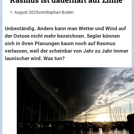
1. August 2025
von
Stephan Boden
Unbeständig. Anders kann man Wetter und Wind auf
der Ostsee nicht mehr bezeichnen. Segler können
sich in ihren Planungen kaum noch auf Rasmus
verlassen, weil der scheinbar von Jahr zu Jahr immer
launischer wird. Was tun?