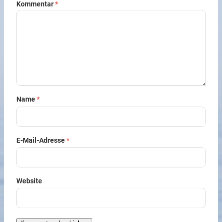
Kommentar
*
Name
*
E-Mail-Adresse
*
Website