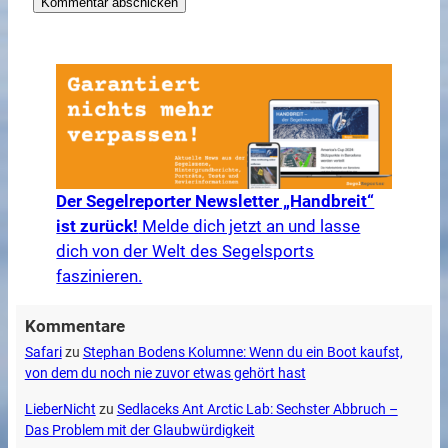
Der Segelreporter Newsletter „Handbreit“
ist zurück!
Melde dich jetzt an und lasse
dich von der Welt des Segelsports
faszinieren.
Kommentare
Safari
zu
Stephan Bodens Kolumne: Wenn du ein Boot kaufst,
von dem du noch nie zuvor etwas gehört hast
LieberNicht
zu
Sedlaceks Ant Arctic Lab: Sechster Abbruch –
Das Problem mit der Glaubwürdigkeit