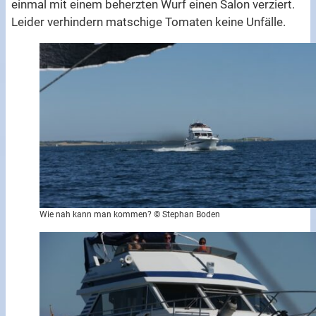
einmal mit einem beherzten Wurf einen Salon verziert.
Leider verhindern matschige Tomaten keine Unfälle.
Wie nah kann man kommen? © Stephan Boden