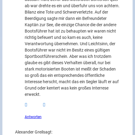
ab war drehte es ein und überfuhr uns von achtern.
Bilanz eine Tote und Schwerverletzte. Auf der
Beerdigung sagte mir dann ein Befreundeter
Kaptän zur See, die einzige Chance die der andere
Bootsführer hat ist zu behaupten wir waren nicht
richtig befeuert und so kam es auch, keine
Verantwortung übernehmen. Und Leichtsinn, der
Bootsführer war nicht im Besitz eines gültigen
Sportbootführerschein. Aber was ich trotzdem
glaube es gibt dieses Verhalten überall, nur bei
stark motorisierten Booten ist meißt der Schaden
so groß das ein entsprechendes öffentliche
Interesse herscht, macht das ein Segler läuft er auf
Grund oder kentert was kein großes Interrese
erweckt.
Antworten
Alexander Greil
sagt: