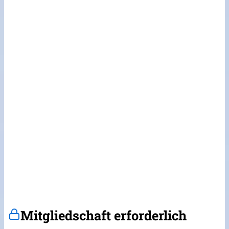
Mitgliedschaft erforderlich