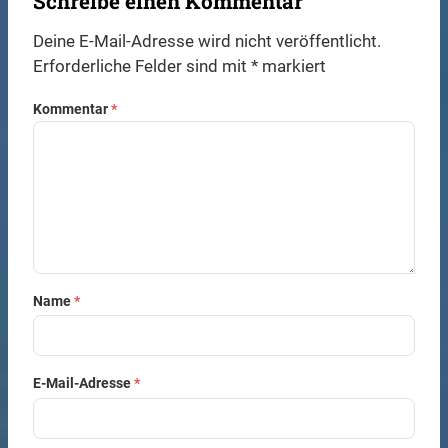
Schreibe einen Kommentar
Deine E-Mail-Adresse wird nicht veröffentlicht.
Erforderliche Felder sind mit
*
markiert
Kommentar
*
Name
*
E-Mail-Adresse
*