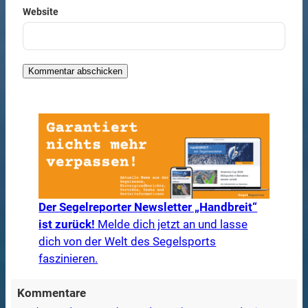
Website
Der Segelreporter Newsletter „Handbreit“
ist zurück!
Melde dich jetzt an und lasse
dich von der Welt des Segelsports
faszinieren.
Kommentare