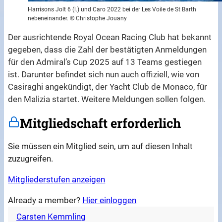
Harrisons Jolt 6 (l.) und Caro 2022 bei der Les Voile de St Barth
nebeneinander. © Christophe Jouany
Der ausrichtende Royal Ocean Racing Club hat bekannt
gegeben, dass die Zahl der bestätigten Anmeldungen
für den Admiral’s Cup 2025 auf 13 Teams gestiegen
ist. Darunter befindet sich nun auch offiziell, wie von
Casiraghi angekündigt, der Yacht Club de Monaco, für
den Malizia startet. Weitere Meldungen sollen folgen.
Mitgliedschaft erforderlich
Sie müssen ein Mitglied sein, um auf diesen Inhalt
zuzugreifen.
Mitgliederstufen anzeigen
Already a member?
Hier einloggen
Carsten Kemmling