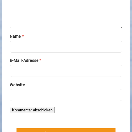
Name
*
E-Mail-Adresse
*
Website