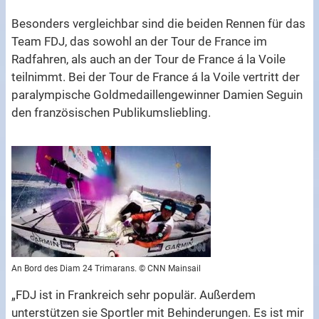
Besonders vergleichbar sind die beiden Rennen für das
Team FDJ, das sowohl an der Tour de France im
Radfahren, als auch an der Tour de France á la Voile
teilnimmt. Bei der Tour de France á la Voile vertritt der
paralympische Goldmedaillengewinner Damien Seguin
den französischen Publikumsliebling.
An Bord des Diam 24 Trimarans. © CNN Mainsail
„FDJ ist in Frankreich sehr populär. Außerdem
unterstützen sie Sportler mit Behinderungen. Es ist mir