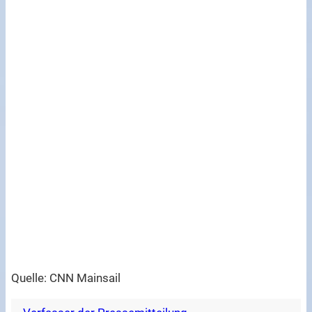
Quelle: CNN Mainsail