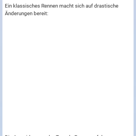
Ein klassisches Rennen macht sich auf drastische
Änderungen bereit: