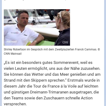
Shirley Robertson im Gespräch mit dem Zweitplazierten Franck Cammas. ©
CNN Mainsail
„Es ist ein besonders gutes Sommerevent, weil es
vielen Leuten ermöglicht, uns aus der Nähe zuzusehen.
Sie können das Wetter und das Meer genießen und am
Strand mit den Skippern sprechen.“ Erstmals wurde in
diesem Jahr die Tour de France á la Voile auf leichten
und günstigen Dreimann-Trimaranen ausgetragen, die
den Teams sowie den Zuschauern schnelle Action
versprechen.