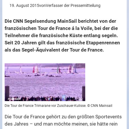
19. August 2015
von
Verfasser der Pressemitteilung
Die CNN Segelsendung MainSail berichtet von der
französischen Tour de France á la Voile, bei der die
Teilnehmer die französische Küste entlang segeln.
Seit 20 Jahren gilt das französische Etappenrennen
als das Segel-Äquivalent der Tour de France.
Die Tour de France Trimarane vor Zuschauer-Kulisse. © CNN Mainsail
Die Tour de France gehört zu den größten Sportevents
des Jahres – und man möchte meinen, sie hätte rein