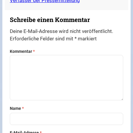
Verfasser der Pressemitteilung
Schreibe einen Kommentar
Deine E-Mail-Adresse wird nicht veröffentlicht.
Erforderliche Felder sind mit
*
markiert
Kommentar
*
Name
*
E-Mail-Adresse
*