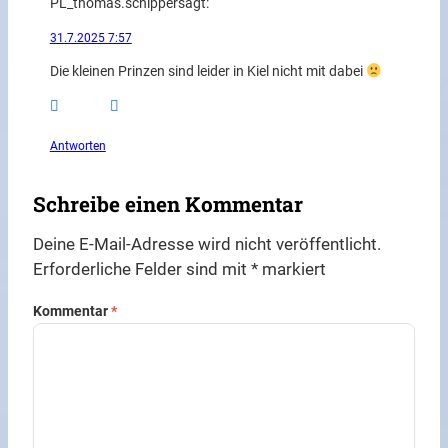
PL_thomas.schipper
sagt:
31.7.2025 7:57
Die kleinen Prinzen sind leider in Kiel nicht mit dabei
Antworten
Schreibe einen Kommentar
Deine E-Mail-Adresse wird nicht veröffentlicht.
Erforderliche Felder sind mit
*
markiert
Kommentar
*