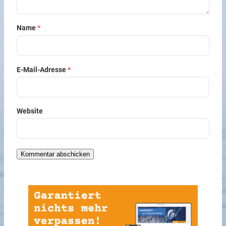
Name
*
E-Mail-Adresse
*
Website