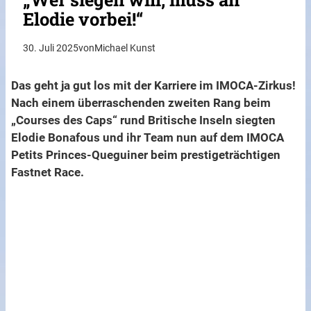
Elodie vorbei!“
30. Juli 2025
von
Michael Kunst
Das geht ja gut los mit der Karriere im IMOCA-Zirkus!
Nach einem überraschenden zweiten Rang beim
„Courses des Caps“ rund Britische Inseln siegten
Elodie Bonafous und ihr Team nun auf dem IMOCA
Petits Princes-Queguiner beim prestigeträchtigen
Fastnet Race.