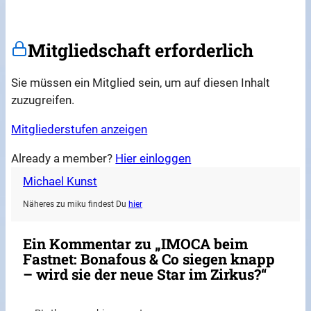
Mitgliedschaft erforderlich
Sie müssen ein Mitglied sein, um auf diesen Inhalt
zuzugreifen.
Mitgliederstufen anzeigen
Already a member?
Hier einloggen
Michael Kunst
Näheres zu miku findest Du
hier
Ein Kommentar zu „IMOCA beim
Fastnet: Bonafous & Co siegen knapp
– wird sie der neue Star im Zirkus?“