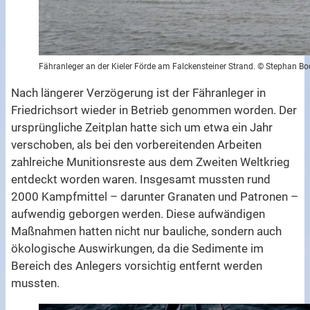
Fähranleger an der Kieler Förde am Falckensteiner Strand. © Stephan B
Nach längerer Verzögerung ist der Fähranleger in
Friedrichsort wieder in Betrieb genommen worden. Der
ursprüngliche Zeitplan hatte sich um etwa ein Jahr
verschoben, als bei den vorbereitenden Arbeiten
zahlreiche Munitionsreste aus dem Zweiten Weltkrieg
entdeckt worden waren. Insgesamt mussten rund
2000 Kampfmittel – darunter Granaten und Patronen –
aufwendig geborgen werden. Diese aufwändigen
Maßnahmen hatten nicht nur bauliche, sondern auch
ökologische Auswirkungen, da die Sedimente im
Bereich des Anlegers vorsichtig entfernt werden
mussten.