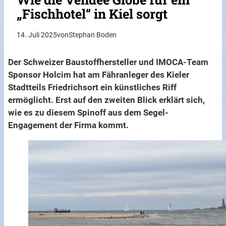
„Fischhotel“ in Kiel sorgt
14. Juli 2025
von
Stephan Boden
Der Schweizer Baustoffhersteller und IMOCA-Team
Sponsor Holcim hat am Fähranleger des Kieler
Stadtteils Friedrichsort ein künstliches Riff
ermöglicht. Erst auf den zweiten Blick erklärt sich,
wie es zu diesem Spinoff aus dem Segel-
Engagement der Firma kommt.