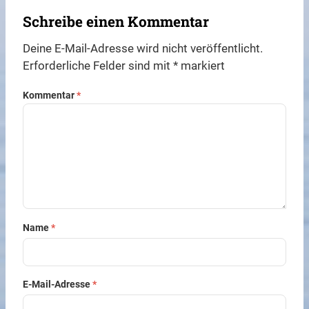
Schreibe einen Kommentar
Deine E-Mail-Adresse wird nicht veröffentlicht.
Erforderliche Felder sind mit
*
markiert
Kommentar
*
Name
*
E-Mail-Adresse
*