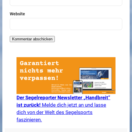
Website
Der Segelreporter Newsletter „Handbreit“
ist zurück!
Melde dich jetzt an und lasse
dich von der Welt des Segelsports
faszinieren.