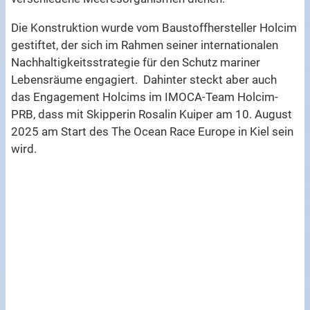
Die Konstruktion wurde vom Baustoffhersteller Holcim
gestiftet, der sich im Rahmen seiner internationalen
Nachhaltigkeitsstrategie für den Schutz mariner
Lebensräume engagiert. Dahinter steckt aber auch
das Engagement Holcims im IMOCA-Team Holcim-
PRB, dass mit Skipperin Rosalin Kuiper am 10. August
2025 am Start des The Ocean Race Europe in Kiel sein
wird.