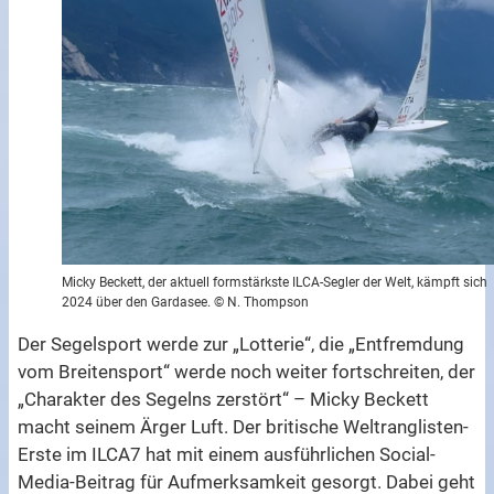
Micky Beckett, der aktuell formstärkste ILCA-Segler der Welt, kämpft sich
2024 über den Gardasee. © N. Thompson
Der Segelsport werde zur „Lotterie“, die „Entfremdung
vom Breitensport“ werde noch weiter fortschreiten, der
„Charakter des Segelns zerstört“ – Micky Beckett
macht seinem Ärger Luft. Der britische Weltranglisten-
Erste im ILCA7 hat mit einem ausführlichen Social-
Media-Beitrag für Aufmerksamkeit gesorgt. Dabei geht