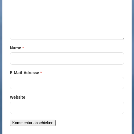
Name
*
E-Mail-Adresse
*
Website