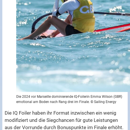
Die 2024 vor Marseille dominierende IQ-Foilerin Emma Wilson (GBR)
emotional am Boden nach Rang drei im Finale. © Sailing Energy
Die IQ Foiler haben ihr Format inzwischen ein wenig
modifiziert und die Siegchancen für gute Leistungen
aus der Vorrunde durch Bonuspunkte im Finale erhöht.