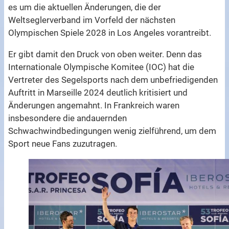
es um die aktuellen Änderungen, die der
Weltseglerverband im Vorfeld der nächsten
Olympischen Spiele 2028 in Los Angeles vorantreibt.
Er gibt damit den Druck von oben weiter. Denn das
Internationale Olympische Komitee (IOC) hat die
Vertreter des Segelsports nach dem unbefriedigenden
Auftritt in Marseille 2024 deutlich kritisiert und
Änderungen angemahnt. In Frankreich waren
insbesondere die andauernden
Schwachwindbedingungen wenig zielführend, um dem
Sport neue Fans zuzutragen.