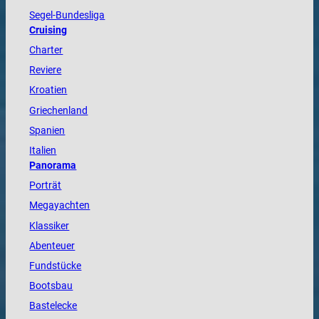
Segel-Bundesliga
Cruising
Charter
Reviere
Kroatien
Griechenland
Spanien
Italien
Panorama
Porträt
Megayachten
Klassiker
Abenteuer
Fundstücke
Bootsbau
Bastelecke