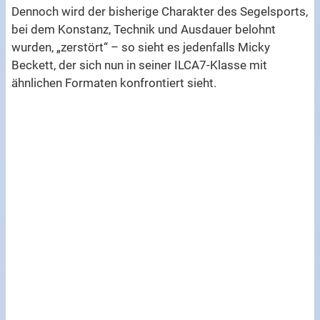
Dennoch wird der bisherige Charakter des Segelsports,
bei dem Konstanz, Technik und Ausdauer belohnt
wurden, „zerstört“ – so sieht es jedenfalls Micky
Beckett, der sich nun in seiner ILCA7-Klasse mit
ähnlichen Formaten konfrontiert sieht.