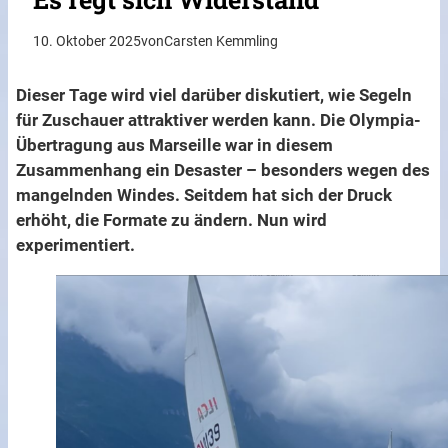
10. Oktober 2025
von
Carsten Kemmling
Dieser Tage wird viel darüber diskutiert, wie Segeln
für Zuschauer attraktiver werden kann. Die Olympia-
Übertragung aus Marseille war in diesem
Zusammenhang ein Desaster – besonders wegen des
mangelnden Windes. Seitdem hat sich der Druck
erhöht, die Formate zu ändern. Nun wird
experimentiert.