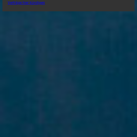
Verträge hier kündigen