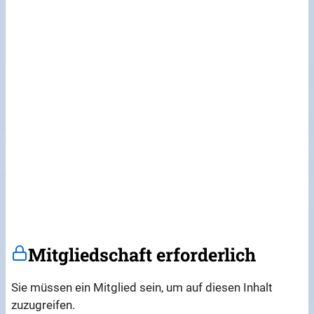
Mitgliedschaft erforderlich
Sie müssen ein Mitglied sein, um auf diesen Inhalt
zuzugreifen.