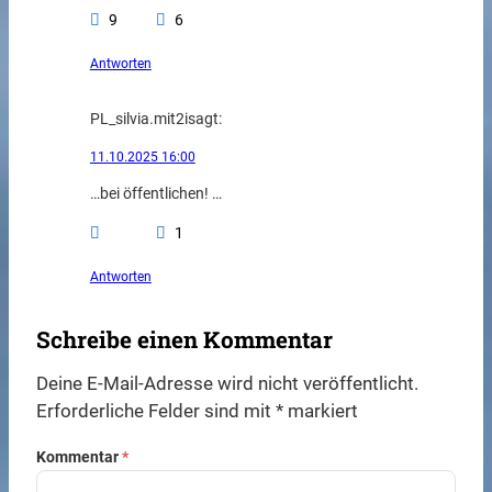
9
6
Antworten
PL_silvia.mit2i
sagt:
11.10.2025 16:00
…bei öffentlichen! …
1
Antworten
Schreibe einen Kommentar
Deine E-Mail-Adresse wird nicht veröffentlicht.
Erforderliche Felder sind mit
*
markiert
Kommentar
*