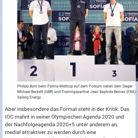
Philipp Buhl beim Palma-Weltcup auf dem Podium neben dem Sieger
Michael Beckett (GBR) und Trainingspartner Jean Baptiste Bernaz (FRA).
Sailing Energy
Aber insbesondere das Format steht in der Kritik. Das
IOC mahnt in seiner Olympischen Agenda 2020 und
der Nachfolgeagenda 2020+5 unter anderem an,
medial attraktiver zu werden durch eine