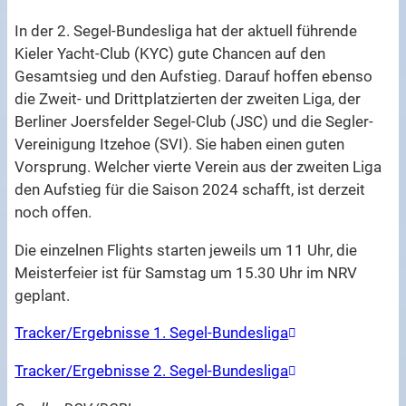
In der 2. Segel-Bundesliga hat der aktuell führende
Kieler Yacht-Club (KYC) gute Chancen auf den
Gesamtsieg und den Aufstieg. Darauf hoffen ebenso
die Zweit- und Drittplatzierten der zweiten Liga, der
Berliner Joersfelder Segel-Club (JSC) und die Segler-
Vereinigung Itzehoe (SVI). Sie haben einen guten
Vorsprung. Welcher vierte Verein aus der zweiten Liga
den Aufstieg für die Saison 2024 schafft, ist derzeit
noch offen.
Die einzelnen Flights starten jeweils um 11 Uhr, die
Meisterfeier ist für Samstag um 15.30 Uhr im NRV
geplant.
Tracker/Ergebnisse 1. Segel-Bundesliga
Tracker/Ergebnisse 2. Segel-Bundesliga