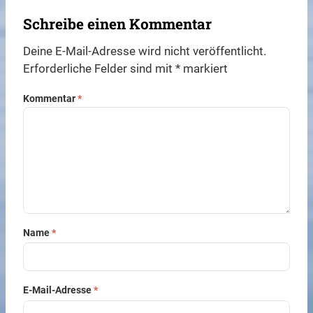
Schreibe einen Kommentar
Deine E-Mail-Adresse wird nicht veröffentlicht.
Erforderliche Felder sind mit
*
markiert
Kommentar
*
Name
*
E-Mail-Adresse
*