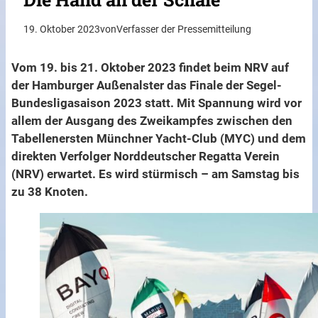
19. Oktober 2023
von
Verfasser der Pressemitteilung
Vom 19. bis 21. Oktober 2023 findet beim NRV auf
der Hamburger Außenalster das Finale der Segel-
Bundesligasaison 2023 statt. Mit Spannung wird vor
allem der Ausgang des Zweikampfes zwischen den
Tabellenersten Münchner Yacht-Club (MYC) und dem
direkten Verfolger Norddeutscher Regatta Verein
(NRV) erwartet. Es wird stürmisch – am Samstag bis
zu 38 Knoten.