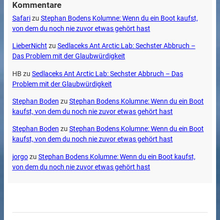
Kommentare
Safari
zu
Stephan Bodens Kolumne: Wenn du ein Boot kaufst,
von dem du noch nie zuvor etwas gehört hast
LieberNicht
zu
Sedlaceks Ant Arctic Lab: Sechster Abbruch –
Das Problem mit der Glaubwürdigkeit
HB
zu
Sedlaceks Ant Arctic Lab: Sechster Abbruch – Das
Problem mit der Glaubwürdigkeit
Stephan Boden
zu
Stephan Bodens Kolumne: Wenn du ein Boot
kaufst, von dem du noch nie zuvor etwas gehört hast
Stephan Boden
zu
Stephan Bodens Kolumne: Wenn du ein Boot
kaufst, von dem du noch nie zuvor etwas gehört hast
jorgo
zu
Stephan Bodens Kolumne: Wenn du ein Boot kaufst,
von dem du noch nie zuvor etwas gehört hast