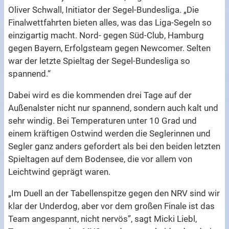
Oliver Schwall, Initiator der Segel-Bundesliga. „Die
Finalwettfahrten bieten alles, was das Liga-Segeln so
einzigartig macht. Nord- gegen Süd-Club, Hamburg
gegen Bayern, Erfolgsteam gegen Newcomer. Selten
war der letzte Spieltag der Segel-Bundesliga so
spannend.“
Dabei wird es die kommenden drei Tage auf der
Außenalster nicht nur spannend, sondern auch kalt und
sehr windig. Bei Temperaturen unter 10 Grad und
einem kräftigen Ostwind werden die Seglerinnen und
Segler ganz anders gefordert als bei den beiden letzten
Spieltagen auf dem Bodensee, die vor allem von
Leichtwind geprägt waren.
„Im Duell an der Tabellenspitze gegen den NRV sind wir
klar der Underdog, aber vor dem großen Finale ist das
Team angespannt, nicht nervös”, sagt Micki Liebl,