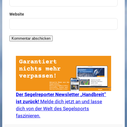
Website
Der Segelreporter Newsletter „Handbreit“
ist zurück!
Melde dich jetzt an und lasse
dich von der Welt des Segelsports
faszinieren.