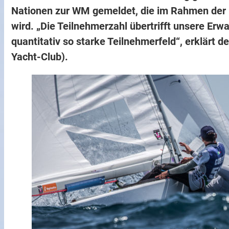
Nationen zur WM gemeldet, die im Rahmen der 
wird. „Die Teilnehmerzahl übertrifft unsere Erw
quantitativ so starke Teilnehmerfeld“, erklärt d
Yacht-Club).