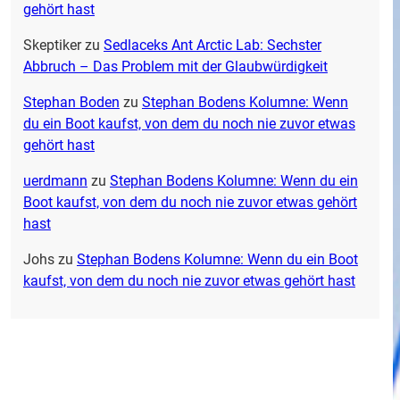
gehört hast
Skeptiker
zu
Sedlaceks Ant Arctic Lab: Sechster
Abbruch – Das Problem mit der Glaubwürdigkeit
Stephan Boden
zu
Stephan Bodens Kolumne: Wenn
du ein Boot kaufst, von dem du noch nie zuvor etwas
gehört hast
uerdmann
zu
Stephan Bodens Kolumne: Wenn du ein
Boot kaufst, von dem du noch nie zuvor etwas gehört
hast
Johs
zu
Stephan Bodens Kolumne: Wenn du ein Boot
kaufst, von dem du noch nie zuvor etwas gehört hast