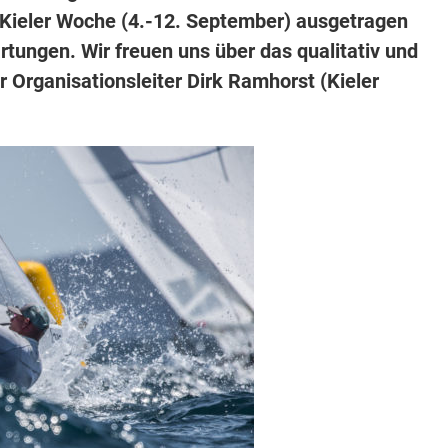
Kieler Woche (4.-12. September) ausgetragen
artungen. Wir freuen uns über das qualitativ und
er Organisationsleiter Dirk Ramhorst (Kieler