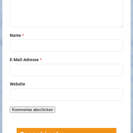
Name
*
E-Mail-Adresse
*
Website