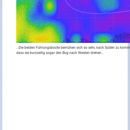
…Die beiden Führungsboote bemühen sich so sehr, nach Süden zu komm
dass sie kurzzeitig sogar den Bug nach Westen drehen…