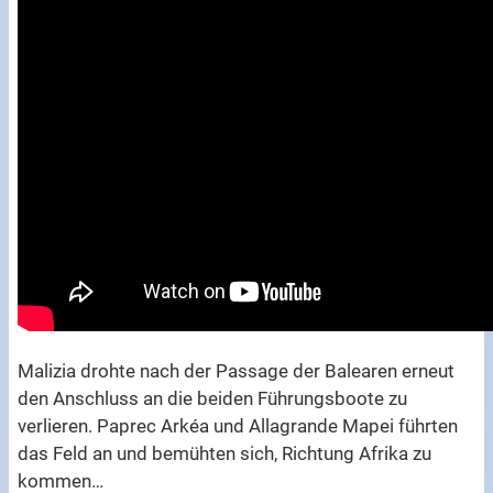
Malizia drohte nach der Passage der Balearen erneut
den Anschluss an die beiden Führungsboote zu
verlieren. Paprec Arkéa und Allagrande Mapei führten
das Feld an und bemühten sich, Richtung Afrika zu
kommen…