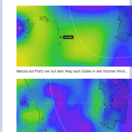
Malizia auf Platz vier auf dem Weg nach Süden in den frischen Wind…