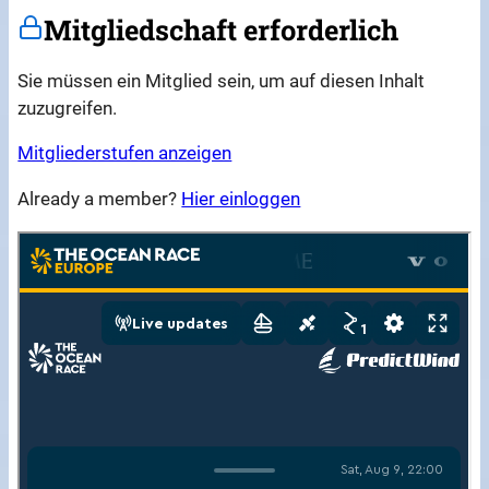
Mitgliedschaft erforderlich
Sie müssen ein Mitglied sein, um auf diesen Inhalt
zuzugreifen.
Mitgliederstufen anzeigen
Already a member?
Hier einloggen