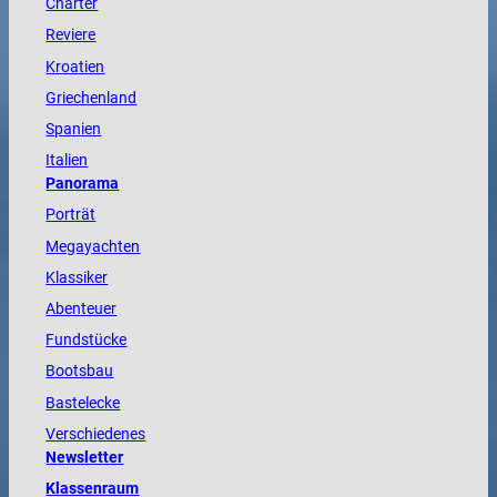
Charter
Reviere
Kroatien
Griechenland
Spanien
Italien
Panorama
Porträt
Megayachten
Klassiker
Abenteuer
Fundstücke
Bootsbau
Bastelecke
Verschiedenes
Newsletter
Klassenraum