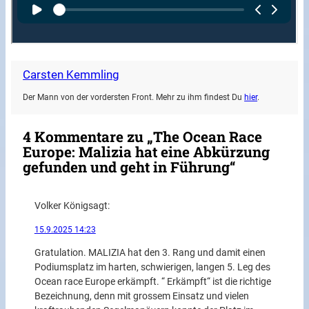
Carsten Kemmling
Der Mann von der vordersten Front. Mehr zu ihm findest Du
hier
.
4 Kommentare zu „The Ocean Race
Europe: Malizia hat eine Abkürzung
gefunden und geht in Führung“
Volker König
sagt:
15.9.2025 14:23
Gratulation. MALIZIA hat den 3. Rang und damit einen
Podiumsplatz im harten, schwierigen, langen 5. Leg des
Ocean race Europe erkämpft. “ Erkämpft“ ist die richtige
Bezeichnung, denn mit grossem Einsatz und vielen