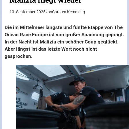
10. September 2025
von
Carsten Kemmling
Die im Mittelmeer längste und fünfte Etappe von The
Ocean Race Europe ist von großer Spannung geprägt.
In der Nacht ist Malizia ein schöner Coup geglückt.
Aber längst ist das letzte Wort noch nicht
gesprochen.