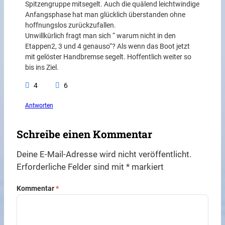
Spitzengruppe mitsegelt. Auch die quälend leichtwindige
Anfangsphase hat man glücklich überstanden ohne
hoffnungslos zurückzufallen.
Unwillkürlich fragt man sich “ warum nicht in den
Etappen2, 3 und 4 genauso“? Als wenn das Boot jetzt
mit gelöster Handbremse segelt. Hoffentlich weiter so
bis ins Ziel.
4
6
Antworten
Schreibe einen Kommentar
Deine E-Mail-Adresse wird nicht veröffentlicht.
Erforderliche Felder sind mit
*
markiert
Kommentar
*