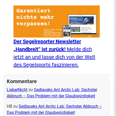
Der Segelreporter Newsletter
„Handbreit“ ist zurück!
Melde dich
jetzt an und lasse dich von der Welt
des Segelsports faszinieren.
Kommentare
LieberNicht
zu
Sedlaceks Ant Arctic Lab: Sechster
Abbruch – Das Problem mit der Glaubwürdigkeit
HB
zu
Sedlaceks Ant Arctic Lab: Sechster Abbruch –
Das Problem mit der Glaubwürdigkeit