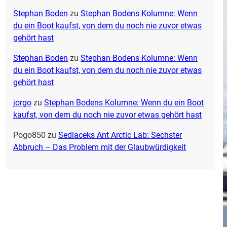
Stephan Boden
zu
Stephan Bodens Kolumne: Wenn
du ein Boot kaufst, von dem du noch nie zuvor etwas
gehört hast
Stephan Boden
zu
Stephan Bodens Kolumne: Wenn
du ein Boot kaufst, von dem du noch nie zuvor etwas
gehört hast
jorgo
zu
Stephan Bodens Kolumne: Wenn du ein Boot
kaufst, von dem du noch nie zuvor etwas gehört hast
Pogo850
zu
Sedlaceks Ant Arctic Lab: Sechster
Abbruch – Das Problem mit der Glaubwürdigkeit