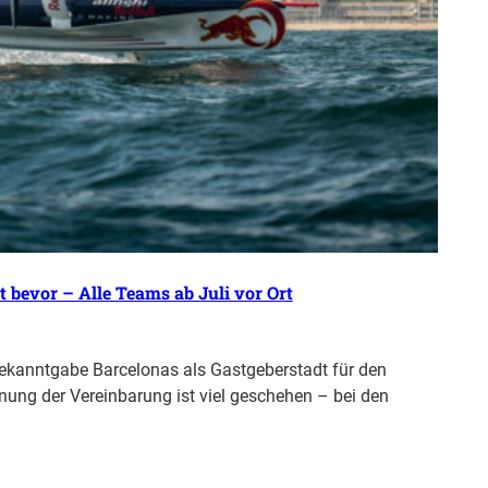
 bevor – Alle Teams ab Juli vor Ort
 Bekanntgabe Barcelonas als Gastgeberstadt für den
hnung der Vereinbarung ist viel geschehen – bei den