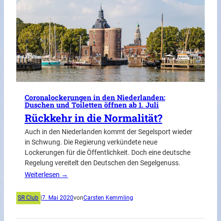
Coronalockerungen in den Niederlanden:
Duschen und Toiletten öffnen ab 1. Juli
Rückkehr in die Normalität?
Auch in den Niederlanden kommt der Segelsport wieder
in Schwung. Die Regierung verkündete neue
Lockerungen für die Öffentlichkeit. Doch eine deutsche
Regelung vereitelt den Deutschen den Segelgenuss.
Weiterlesen →
SR Club
|
7. Mai 2020
von
Carsten Kemmling