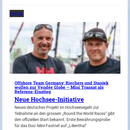
Regatta
Offshore Team Germany: Riechers und Stanjek
wollen zur Vendée Globe – Mini Transat als
Referenz-Einstieg
Neue Hochsee-Initiative
Neues deutsches Projekt im Hochseesegeln zur
Teilnahme an den grossen „Round the World Races“ gibt
den offiziellen Start bekannt. Erste Bewährungsprobe
für das Duo: Mini-Fastnet auf „Lilienthal“