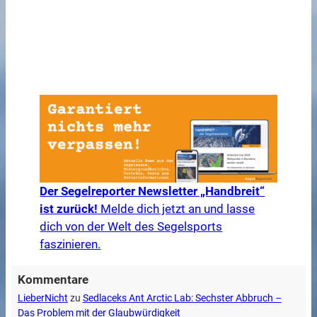
Der Segelreporter Newsletter „Handbreit“
ist zurück!
Melde dich jetzt an und lasse
dich von der Welt des Segelsports
faszinieren.
Kommentare
LieberNicht
zu
Sedlaceks Ant Arctic Lab: Sechster Abbruch –
Das Problem mit der Glaubwürdigkeit