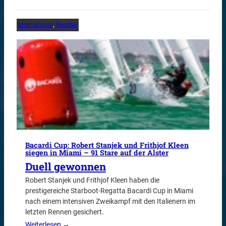
International
, 
Regatta
Bacardi Cup: Robert Stanjek und Frithjof Kleen
siegen in Miami – 91 Stare auf der Alster
Duell gewonnen
Robert Stanjek und Frithjof Kleen haben die
prestigereiche Starboot-Regatta Bacardi Cup in Miami
nach einem intensiven Zweikampf mit den Italienern im
letzten Rennen gesichert.
Weiterlesen →