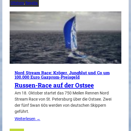
Offshore
, 
Regatta
Nord Stream Race: Kröger, Jungblut und Co um
100.000 Euro Gazprom-Preisgeld
Russen-Race auf der Ostsee
Am 18. Oktober startet das 750 Meilen Rennen Nord
Stream Race von St. Petersburg über die Ostsee. Zwei
der fünf Swan 60s werden von deutschen Skippern
geführt.
Weiterlesen →