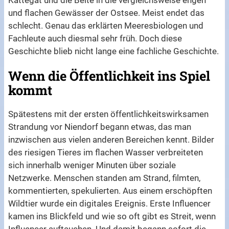
und flachen Gewässer der Ostsee. Meist endet das
schlecht. Genau das erklärten Meeresbiologen und
Fachleute auch diesmal sehr früh. Doch diese
Geschichte blieb nicht lange eine fachliche Geschichte.
Wenn die Öffentlichkeit ins Spiel
kommt
Spätestens mit der ersten öffentlichkeitswirksamen
Strandung vor Niendorf begann etwas, das man
inzwischen aus vielen anderen Bereichen kennt. Bilder
des riesigen Tieres im flachen Wasser verbreiteten
sich innerhalb weniger Minuten über soziale
Netzwerke. Menschen standen am Strand, filmten,
kommentierten, spekulierten. Aus einem erschöpften
Wildtier wurde ein digitales Ereignis. Erste Influencer
kamen ins Blickfeld und wie so oft gibt es Streit, wenn