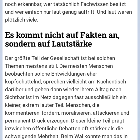
noch erkennbar, wer tatsächlich Fachwissen besitzt
und wer einfach nur laut genug auftritt. Und laut waren
plötzlich viele.
Es kommt nicht auf Fakten an,
sondern auf Lautstärke
Der größte Teil der Gesellschaft ist bei solchen
Themen meistens still. Die meisten Menschen
beobachten solche Entwicklungen eher
kopfschüttelnd, sprechen vielleicht am Küchentisch
darüber und gehen dann wieder ihrem Alltag nach.
Sichtbar ist im Netz dagegen fast ausschließlich ein
kleiner, extrem lauter Teil. Menschen, die
kommentieren, fordern, moralisieren, attackieren und
permanent Druck erzeugen. Dieser kleine Teil prägt
inzwischen öffentliche Debatten oft stärker als die
schweigende Mehrheit. Beim Wal konnte man das in