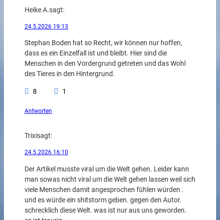
Heike A.
sagt:
24.5.2026 19:13
Stephan Boden hat so Recht, wir können nur hoffen,
dass es ein Einzelfall ist und bleibt. Hier sind die
Menschen in den Vordergrund getreten und das Wohl
des Tieres in den Hintergrund.
8
1
Antworten
Trixi
sagt:
24.5.2026 16:10
Der Artikel musste viral um die Welt gehen. Leider kann
man sowas nicht viral um die Welt gehen lassen weil sich
viele Menschen damit angesprochen fühlen würden .
und es würde ein shitstorm geben. gegen den Autor.
schrecklich diese Welt. was ist nur aus uns geworden.