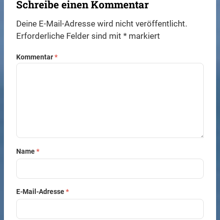
Schreibe einen Kommentar
Deine E-Mail-Adresse wird nicht veröffentlicht.
Erforderliche Felder sind mit
*
markiert
Kommentar
*
Name
*
E-Mail-Adresse
*