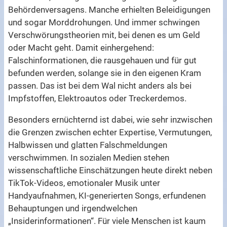
Behördenversagens. Manche erhielten Beleidigungen
und sogar Morddrohungen. Und immer schwingen
Verschwörungstheorien mit, bei denen es um Geld
oder Macht geht. Damit einhergehend:
Falschinformationen, die rausgehauen und für gut
befunden werden, solange sie in den eigenen Kram
passen. Das ist bei dem Wal nicht anders als bei
Impfstoffen, Elektroautos oder Treckerdemos.
Besonders ernüchternd ist dabei, wie sehr inzwischen
die Grenzen zwischen echter Expertise, Vermutungen,
Halbwissen und glatten Falschmeldungen
verschwimmen. In sozialen Medien stehen
wissenschaftliche Einschätzungen heute direkt neben
TikTok-Videos, emotionaler Musik unter
Handyaufnahmen, KI-generierten Songs, erfundenen
Behauptungen und irgendwelchen
„Insiderinformationen“. Für viele Menschen ist kaum