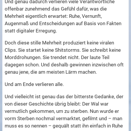
Und genau dadurch verlieren viele Verantwortliche
offenbar zunehmend das Gefühl dafür, was die
Mehrheit eigentlich erwartet: Ruhe, Vernunft,
Augenmaß und Entscheidungen auf Basis von Fakten
statt digitaler Erregung.
Doch diese stille Mehrheit produziert keine viralen
Clips. Sie startet keine Shitstorms. Sie schreibt keine
Morddrohungen. Sie trendet nicht. Der laute Teil
dagegen schon. Und deshalb gewinnen inzwischen oft
genau jene, die am meisten Lärm machen.
Und am Ende verlieren alle.
Und vielleicht ist genau das der bitterste Gedanke, der
von dieser Geschichte übrig bleibt: Der Wal war
vermutlich gekommen, um zu sterben. Nun wurde er
vorm Sterben nochmal vermarktet, gefilmt und – man
muss es so nennen – gequält statt ihn einfach in Ruhe