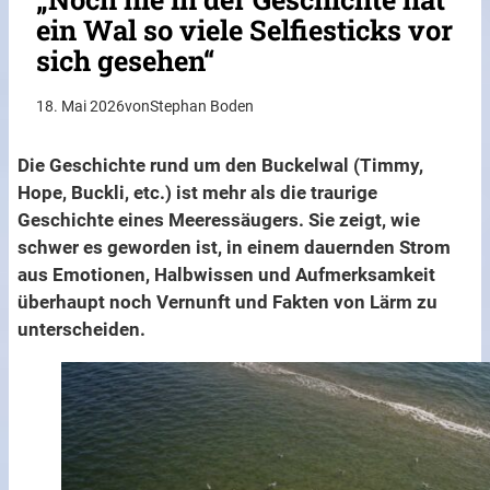
ein Wal so viele Selfiesticks vor
sich gesehen“
18. Mai 2026
von
Stephan Boden
Die Geschichte rund um den Buckelwal (Timmy,
Hope, Buckli, etc.) ist mehr als die traurige
Geschichte eines Meeressäugers. Sie zeigt, wie
schwer es geworden ist, in einem dauernden Strom
aus Emotionen, Halbwissen und Aufmerksamkeit
überhaupt noch Vernunft und Fakten von Lärm zu
unterscheiden.