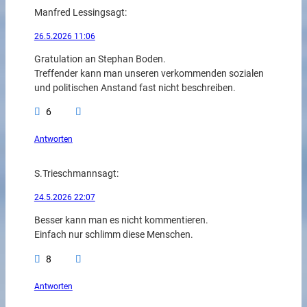
Manfred Lessing
sagt:
26.5.2026 11:06
Gratulation an Stephan Boden.
Treffender kann man unseren verkommenden sozialen
und politischen Anstand fast nicht beschreiben.
6
Antworten
S.Trieschmann
sagt:
24.5.2026 22:07
Besser kann man es nicht kommentieren.
Einfach nur schlimm diese Menschen.
8
Antworten