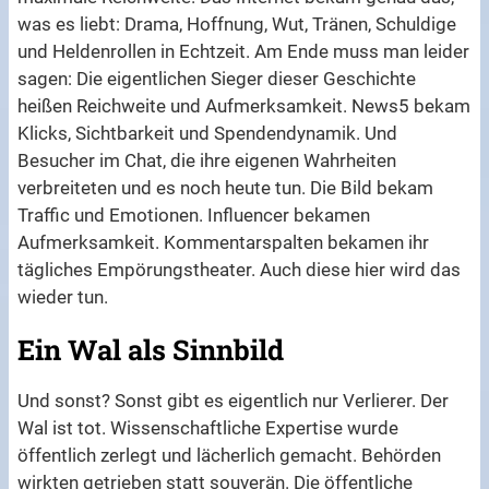
was es liebt: Drama, Hoffnung, Wut, Tränen, Schuldige
und Heldenrollen in Echtzeit. Am Ende muss man leider
sagen: Die eigentlichen Sieger dieser Geschichte
heißen Reichweite und Aufmerksamkeit. News5 bekam
Klicks, Sichtbarkeit und Spendendynamik. Und
Besucher im Chat, die ihre eigenen Wahrheiten
verbreiteten und es noch heute tun. Die Bild bekam
Traffic und Emotionen. Influencer bekamen
Aufmerksamkeit. Kommentarspalten bekamen ihr
tägliches Empörungstheater. Auch diese hier wird das
wieder tun.
Ein Wal als Sinnbild
Und sonst? Sonst gibt es eigentlich nur Verlierer. Der
Wal ist tot. Wissenschaftliche Expertise wurde
öffentlich zerlegt und lächerlich gemacht. Behörden
wirkten getrieben statt souverän. Die öffentliche