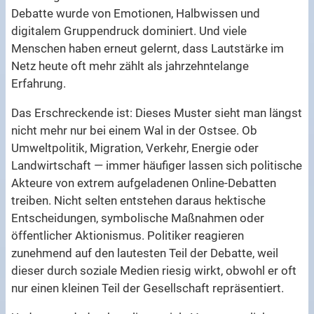
Debatte wurde von Emotionen, Halbwissen und
digitalem Gruppendruck dominiert. Und viele
Menschen haben erneut gelernt, dass Lautstärke im
Netz heute oft mehr zählt als jahrzehntelange
Erfahrung.
Das Erschreckende ist: Dieses Muster sieht man längst
nicht mehr nur bei einem Wal in der Ostsee. Ob
Umweltpolitik, Migration, Verkehr, Energie oder
Landwirtschaft — immer häufiger lassen sich politische
Akteure von extrem aufgeladenen Online-Debatten
treiben. Nicht selten entstehen daraus hektische
Entscheidungen, symbolische Maßnahmen oder
öffentlicher Aktionismus. Politiker reagieren
zunehmend auf den lautesten Teil der Debatte, weil
dieser durch soziale Medien riesig wirkt, obwohl er oft
nur einen kleinen Teil der Gesellschaft repräsentiert.