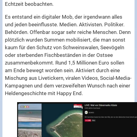
Echtzeit beobachten.
Es entstand ein digitaler Mob, der irgendwann alles
und jeden beeinflusste. Medien. Aktivisten. Politiker.
Behörden. Offenbar sogar sehr reiche Menschen. Denn
plötzlich wurden Summen mobilisiert, die man sonst
kaum für den Schutz von Schweinswalen, Seevögeln
oder sterbenden Fischbeständen in der Ostsee
zusammenbekommt. Rund 1,5 Millionen Euro sollen
am Ende bewegt worden sein. Aktiviert durch eine
Mischung aus Livetickern, viralen Videos, Social-Media-
Kampagnen und dem verzweifelten Wunsch nach einer
Heldengeschichte mit Happy End.