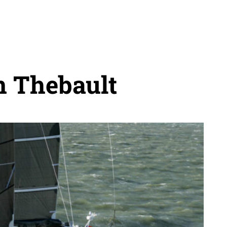
n Thebault