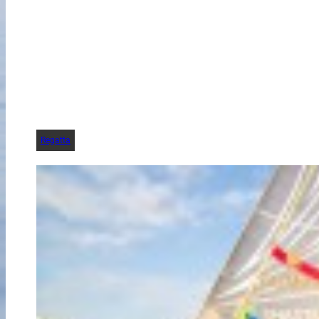
Regatta