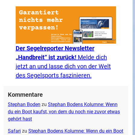
Der Segelreporter Newsletter
„Handbreit“ ist zurück!
Melde dich
jetzt an und lasse dich von der Welt
des Segelsports faszinieren.
Kommentare
Stephan Boden
zu
Stephan Bodens Kolumne: Wenn
du ein Boot kaufst, von dem du noch nie zuvor etwas
gehört hast
Safari
zu
Stephan Bodens Kolumne: Wenn du ein Boot