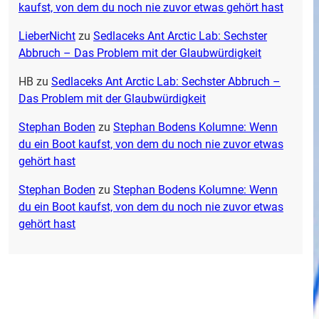
kaufst, von dem du noch nie zuvor etwas gehört hast
LieberNicht
zu
Sedlaceks Ant Arctic Lab: Sechster
Abbruch – Das Problem mit der Glaubwürdigkeit
HB
zu
Sedlaceks Ant Arctic Lab: Sechster Abbruch –
Das Problem mit der Glaubwürdigkeit
Stephan Boden
zu
Stephan Bodens Kolumne: Wenn
du ein Boot kaufst, von dem du noch nie zuvor etwas
gehört hast
Stephan Boden
zu
Stephan Bodens Kolumne: Wenn
du ein Boot kaufst, von dem du noch nie zuvor etwas
gehört hast